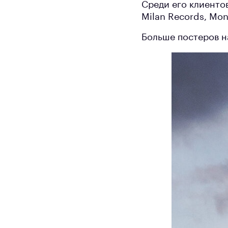
Среди его клиентов
Milan Records, Mon
Больше постеров н