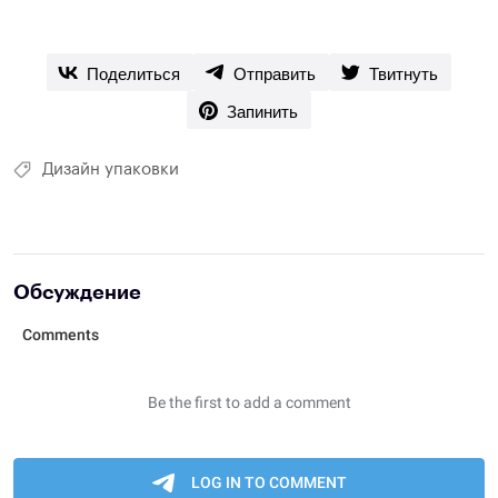
Поделиться
Отправить
Твитнуть
Запинить
Дизайн упаковки
Обсуждение