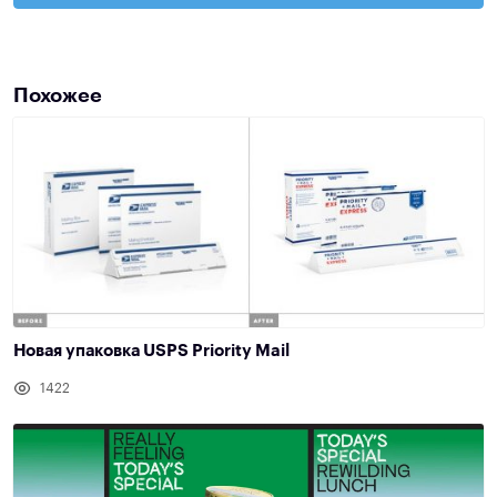
Похожее
Новая упаковка USPS Priority Mail
1422