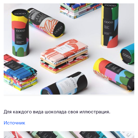
Для каждого вида шоколада своя иллюстрация.
Источник