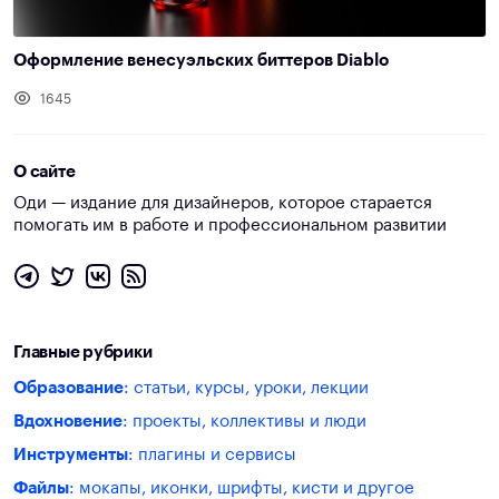
Оформление венесуэльских биттеров Diablo
1645
О сайте
Оди — издание для дизайнеров, которое старается
помогать им в работе и профессиональном развитии
Главные рубрики
Образование
: статьи, курсы, уроки, лекции
Вдохновение
: проекты, коллективы и люди
Инструменты
: плагины и сервисы
Файлы
: мокапы, иконки, шрифты, кисти и другое