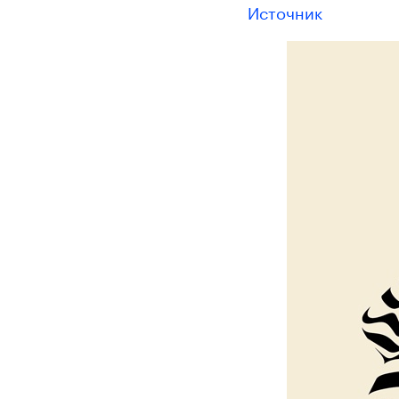
Источник