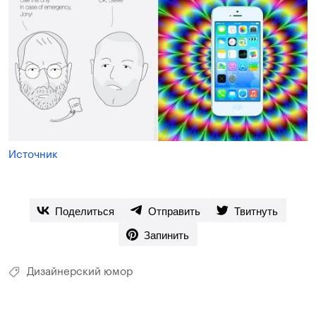
Источник
Поделиться
Отправить
Твитнуть
Запинить
Дизайнерский юмор