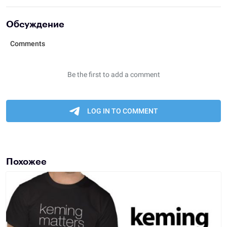
Обсуждение
Похожее