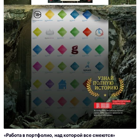
«Работа в портфолио, над которой все смеются»