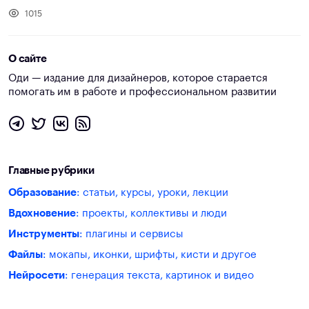
1015
О сайте
Оди — издание для дизайнеров, которое старается
помогать им в работе и профессиональном развитии
Главные рубрики
Образование
: статьи, курсы, уроки, лекции
Вдохновение
: проекты, коллективы и люди
Инструменты
: плагины и сервисы
Файлы
: мокапы, иконки, шрифты, кисти и другое
Нейросети
: генерация текста, картинок и видео