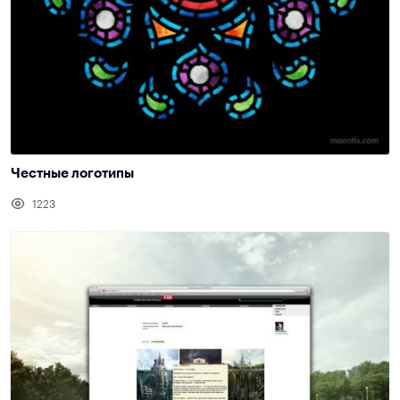
Честные логотипы
1223