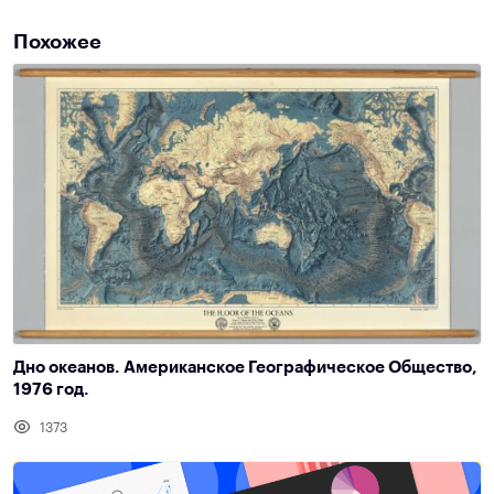
Похожее
Дно океанов. Американское Географическое Общество,
1976 год.
1373