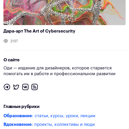
Дара-арт The Art of Cybersecurity
2137
О сайте
Оди — издание для дизайнеров, которое старается
помогать им в работе и профессиональном развитии
Главные рубрики
Образование
: статьи, курсы, уроки, лекции
Вдохновение
: проекты, коллективы и люди