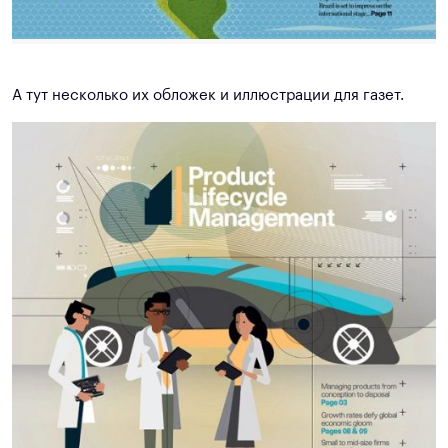
А тут несколько их обложек и иллюстрации для газет.