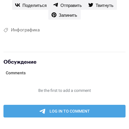
Поделиться
Отправить
Твитнуть
Запинить
Инфографика
Обсуждение