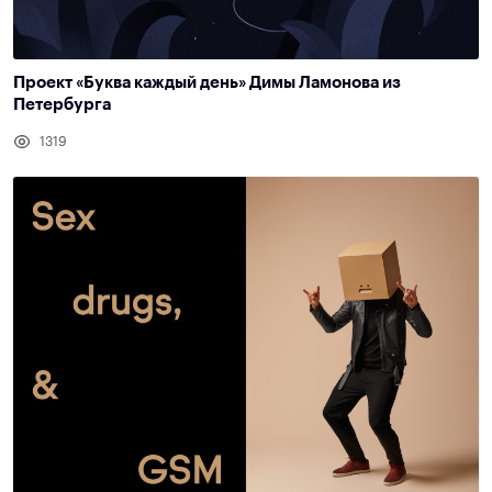
Проект «Буква каждый день» Димы Ламонова из
Петербурга
1319