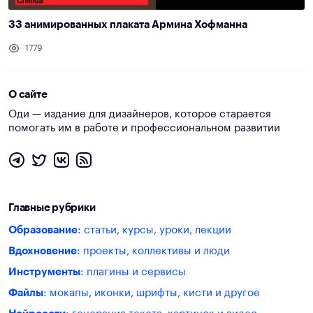
33 анимированных плаката Армина Хофманна
1779
О сайте
Оди — издание для дизайнеров, которое старается
помогать им в работе и профессиональном развитии
Главные рубрики
Образование
: статьи, курсы, уроки, лекции
Вдохновение
: проекты, коллективы и люди
Инструменты
: плагины и сервисы
Файлы
: мокапы, иконки, шрифты, кисти и другое