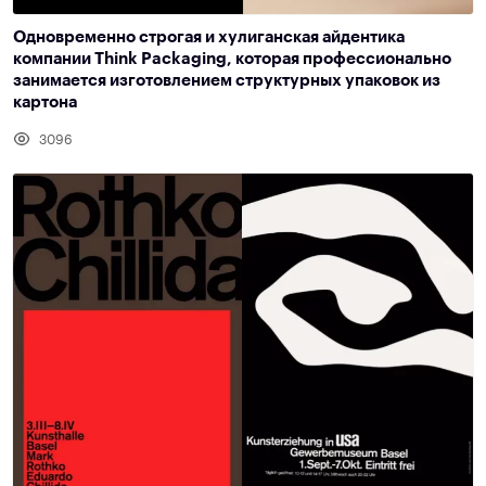
Одновременно строгая и хулиганская айдентика
компании Think Packaging, которая профессионально
занимается изготовлением структурных упаковок из
картона
3096