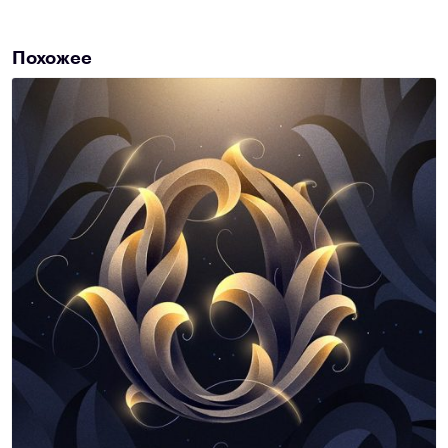
Похожее