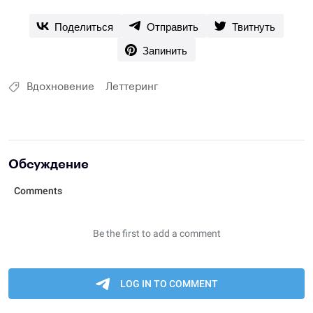
Поделиться
Отправить
Твитнуть
Запинить
Вдохновение
Леттеринг
Обсуждение