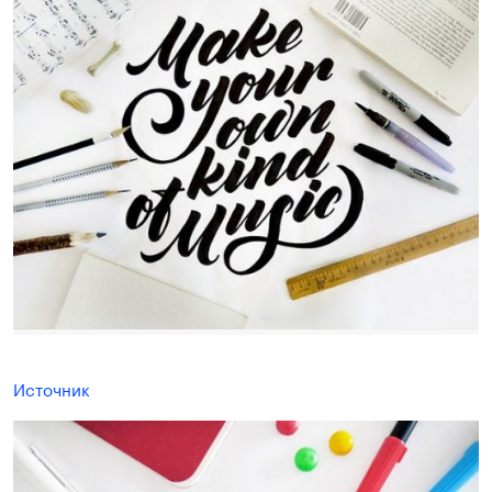
Источник