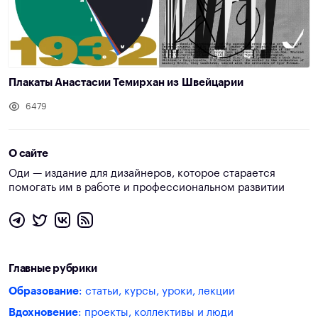
Плакаты Анастасии Темирхан из Швейцарии
6479
О сайте
Оди — издание для дизайнеров, которое старается
помогать им в работе и профессиональном развитии
Главные рубрики
Образование
: статьи, курсы, уроки, лекции
Вдохновение
: проекты, коллективы и люди