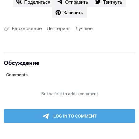
Поделиться
Отправить
Твитнуть
Запинить
Вдохновение
Леттеринг
Лучшее
Обсуждение