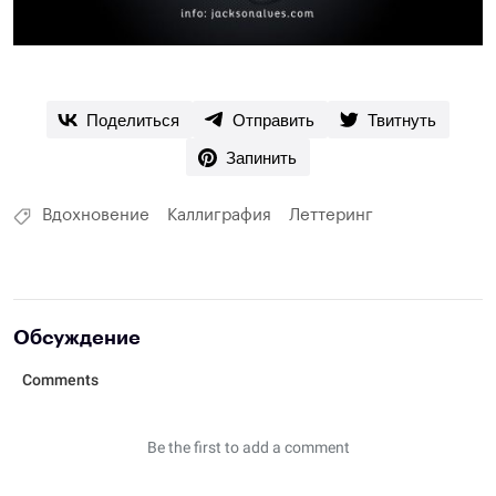
Поделиться
Отправить
Твитнуть
Запинить
Вдохновение
Каллиграфия
Леттеринг
Обсуждение