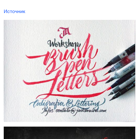
Источник