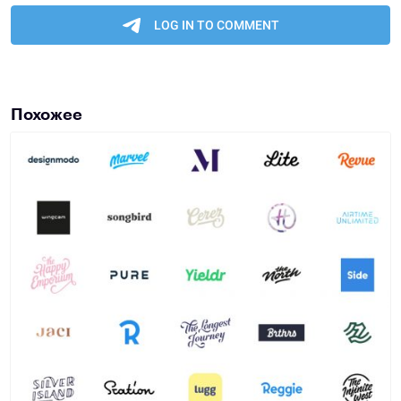
Похожее