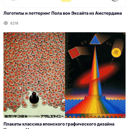
Логотипы и леттеринг Пола вон Эксайта из Амстердама
6218
Плакаты классика японского графического дизайна