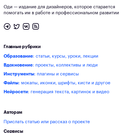
Оди — издание для дизайнеров, которое старается
помогать им в работе и профессиональном развитии
Главные рубрики
Образование
: статьи, курсы, уроки, лекции
Вдохновение
: проекты, коллективы и люди
Инструменты
: плагины и сервисы
Файлы
: мокапы, иконки, шрифты, кисти и другое
Нейросети
: генерация текста, картинок и видео
Авторам
Прислать статью или рассказ о проекте
Сервисы