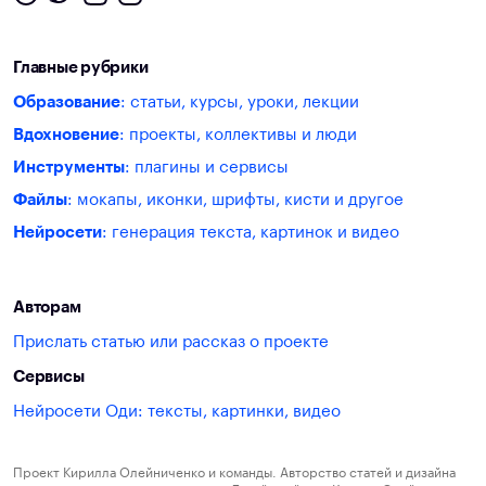
Главные рубрики
Образование
: статьи, курсы, уроки, лекции
Вдохновение
: проекты, коллективы и люди
Инструменты
: плагины и сервисы
Файлы
: мокапы, иконки, шрифты, кисти и другое
Нейросети
: генерация текста, картинок и видео
Авторам
Прислать статью или рассказ о проекте
Сервисы
Нейросети Оди: тексты, картинки, видео
Проект Кирилла Олейниченко и команды. Авторство статей и дизайна