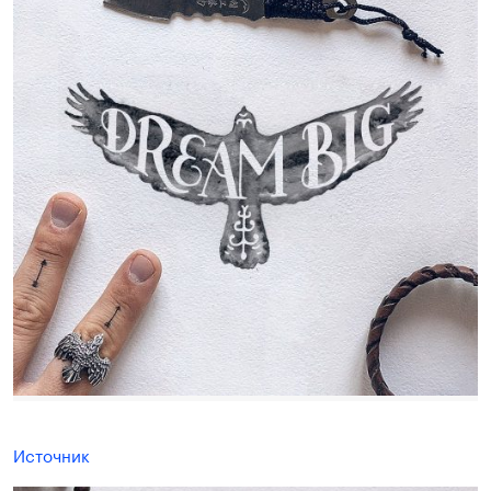
Источник