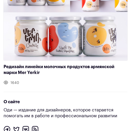
Редизайн линейки молочных продуктов армянской
марки Mer Yerkir
1640
О сайте
Оди — издание для дизайнеров, которое старается
помогать им в работе и профессиональном развитии