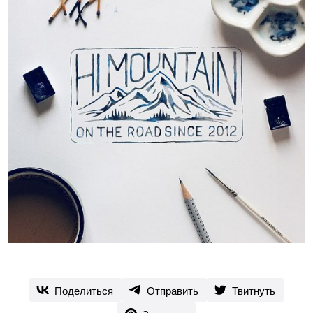
Поделиться
Отправить
Твитнуть