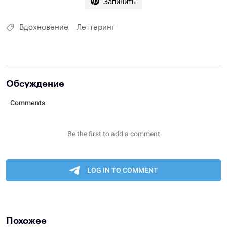
Запинить
Вдохновение
Леттеринг
Обсуждение
Похожее