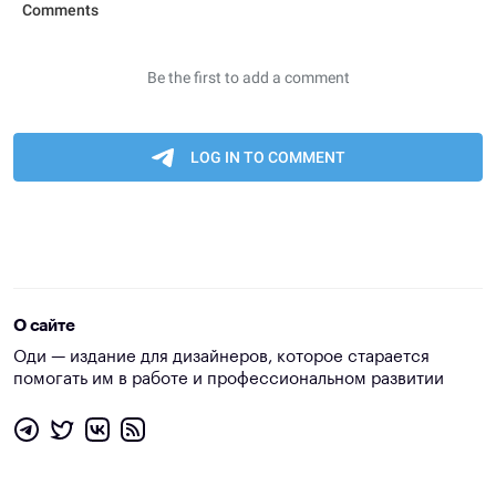
О сайте
Оди — издание для дизайнеров, которое старается
помогать им в работе и профессиональном развитии