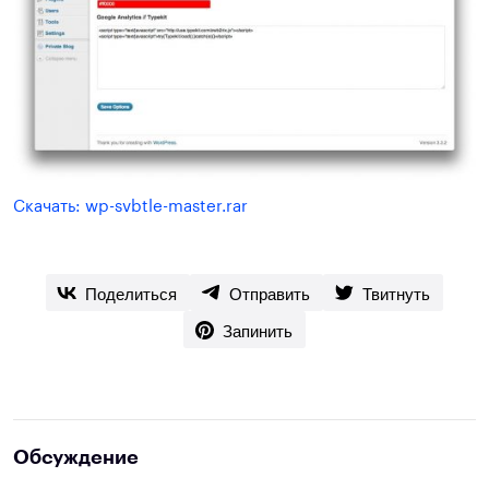
Скачать: wp-svbtle-master.rar
Поделиться
Отправить
Твитнуть
Запинить
Обсуждение