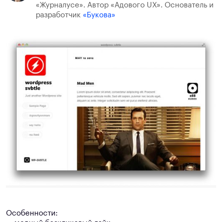
«Журналусе». Автор «Адового UX». Основатель и
разработчик
«Букова»
Особенности: