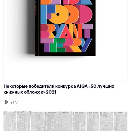
Некоторые победители конкурса AIGA «50 лучших
книжных обложек» 2021
2177