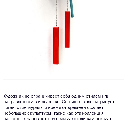
Художник не ограничивает себя одним стилем или
направлением в искусстве. Он пишет холсты, рисует
гигантские муралы и время от времени создает
небольшие скульптуры, такие как эта коллекция
настенных часов, которую мы захотели вам показать