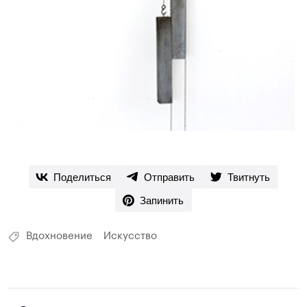
Поделиться
Отправить
Твитнуть
Запинить
Вдохновение
Искусство