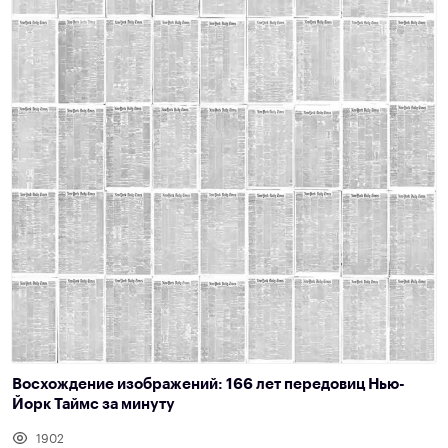
Восхождение изображений: 166 лет передовиц Нью-
Йорк Таймс за минуту
1902