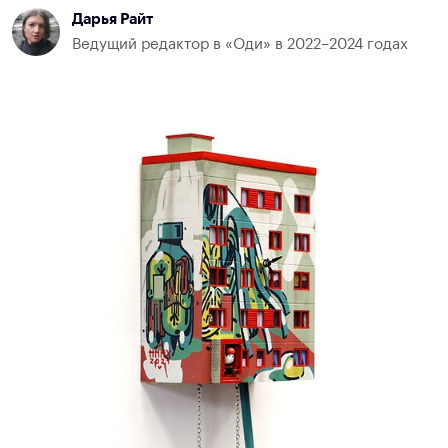
Дарья Райт
Ведущий редактор в «Оди» в 2022–2024 годах