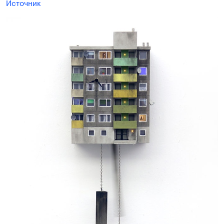
Источник