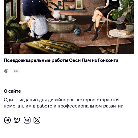
Псевдоакварельные работы Сеси Лам из Гонконга
1398
О сайте
Оди — издание для дизайнеров, которое старается
помогать им в работе и профессиональном развитии