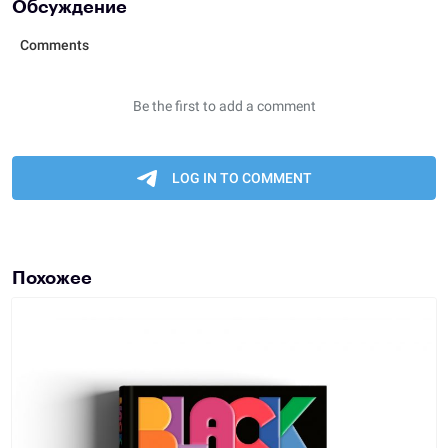
Обсуждение
Похожее