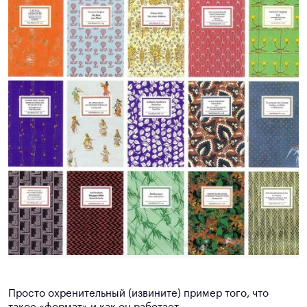
Просто охренительный (извините) пример того, что