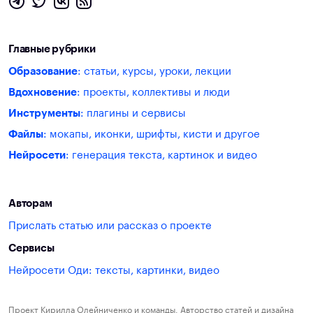
Главные рубрики
Образование
: статьи, курсы, уроки, лекции
Вдохновение
: проекты, коллективы и люди
Инструменты
: плагины и сервисы
Файлы
: мокапы, иконки, шрифты, кисти и другое
Нейросети
: генерация текста, картинок и видео
Авторам
Прислать статью или рассказ о проекте
Сервисы
Нейросети Оди: тексты, картинки, видео
Проект Кирилла Олейниченко и команды. Авторство статей и дизайна