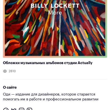
Обложки музыкальных альбомов студии Actually
2610
О сайте
Оди — издание для дизайнеров, которое старается
помогать им в работе и профессиональном развитии