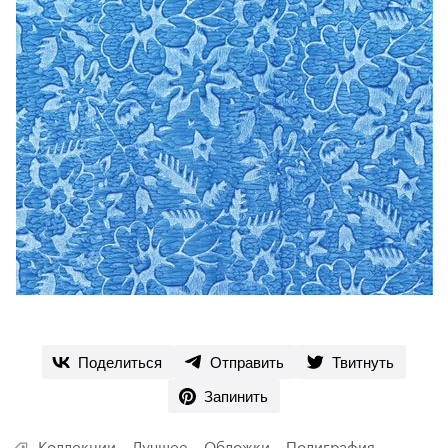
Поделиться
Отправить
Твитнуть
Запинить