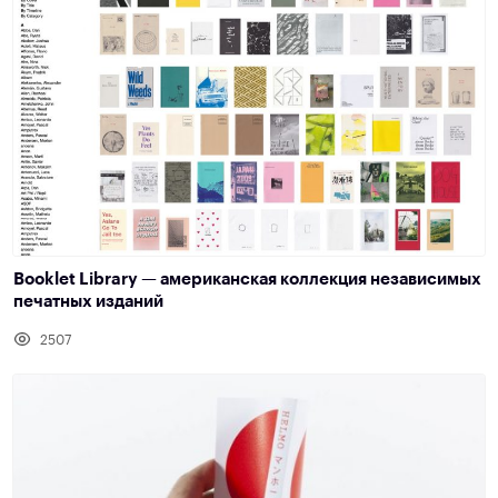
Booklet Library — американская коллекция независимых
печатных изданий
2507