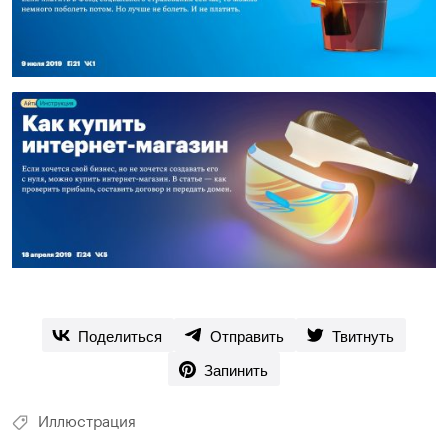
Поделиться
Отправить
Твитнуть
Запинить
Иллюстрация