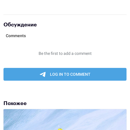
Обсуждение
Похожее