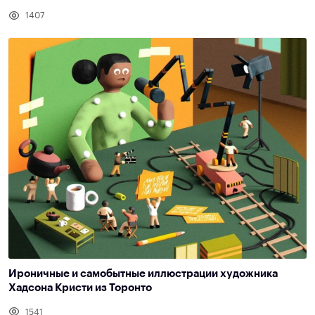
1407
Ироничные и самобытные иллюстрации художника
Хадсона Кристи из Торонто
1541