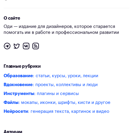
О сайте
Оди — издание для дизайнеров, которое старается
помогать им в работе и профессиональном развитии
Главные рубрики
Образование
: статьи, курсы, уроки, лекции
Вдохновение
: проекты, коллективы и люди
Инструменты
: плагины и сервисы
Файлы
: мокапы, иконки, шрифты, кисти и другое
Нейросети
: генерация текста, картинок и видео
Авторам