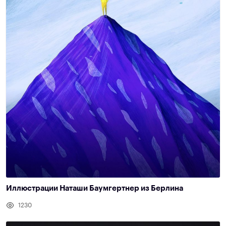
Иллюстрации Наташи Баумгертнер из Берлина
1230