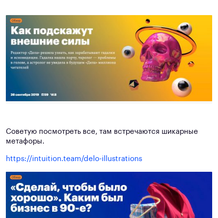
Советую посмотреть все, там встречаются шикарные
метафоры.
https://intuition.team/delo-illustrations