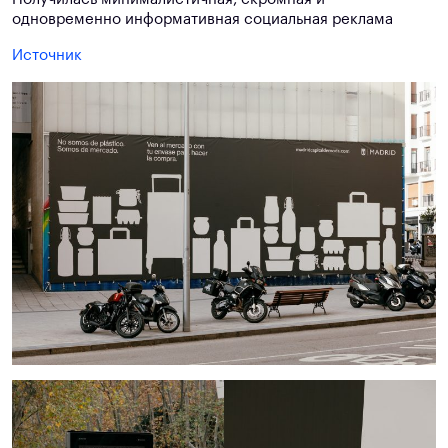
одновременно информативная социальная реклама
Источник