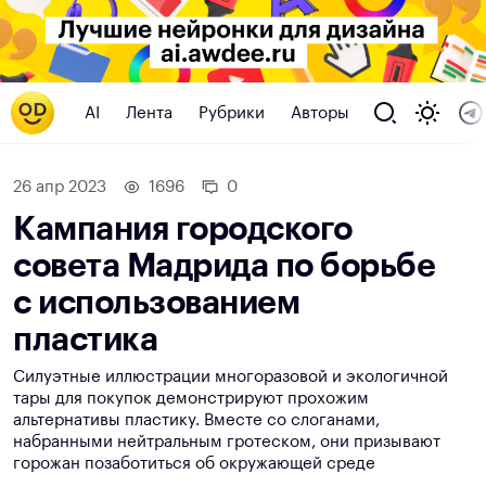
AI
Лента
Рубрики
Авторы
26 апр 2023
1696
0
Кампания городского
совета Мадрида по борьбе
с использованием
пластика
Силуэтные иллюстрации многоразовой и экологичной
тары для покупок демонстрируют прохожим
альтернативы пластику. Вместе со слоганами,
набранными нейтральным гротеском, они призывают
горожан позаботиться об окружающей среде