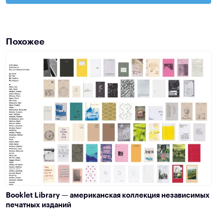
Похожее
Booklet Library — американская коллекция независимых
печатных изданий