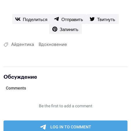
Поделиться
Отправить
Твитнуть
Запинить
Айдентика
Вдохновение
Обсуждение