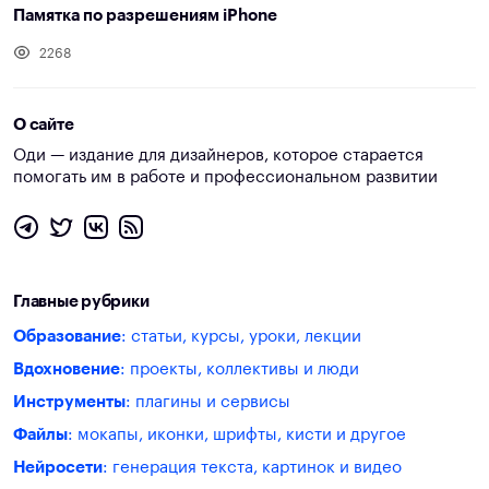
Памятка по разрешениям iPhone
2268
О сайте
Оди — издание для дизайнеров, которое старается
помогать им в работе и профессиональном развитии
Главные рубрики
Образование
: статьи, курсы, уроки, лекции
Вдохновение
: проекты, коллективы и люди
Инструменты
: плагины и сервисы
Файлы
: мокапы, иконки, шрифты, кисти и другое
Нейросети
: генерация текста, картинок и видео