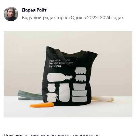
Дарья Райт
Ведущий редактор в «Оди» в 2022–2024 годах
Получилась минималистичная, скромная и