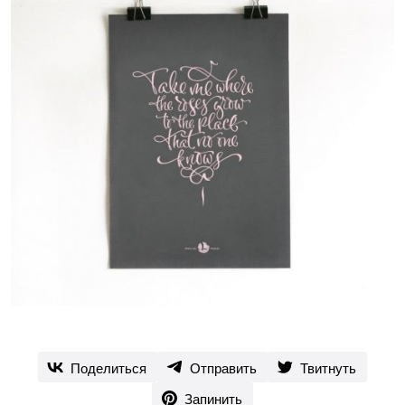
Поделиться
Отправить
Твитнуть
Запинить