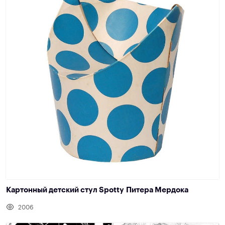
Картонный детский стул Spotty Питера Мердока
2006