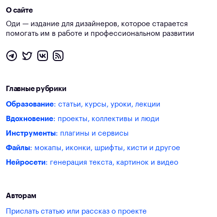
О сайте
Оди — издание для дизайнеров, которое старается
помогать им в работе и профессиональном развитии
Главные рубрики
Образование
: статьи, курсы, уроки, лекции
Вдохновение
: проекты, коллективы и люди
Инструменты
: плагины и сервисы
Файлы
: мокапы, иконки, шрифты, кисти и другое
Нейросети
: генерация текста, картинок и видео
Авторам
Прислать статью или рассказ о проекте