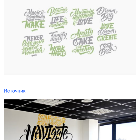
Источник