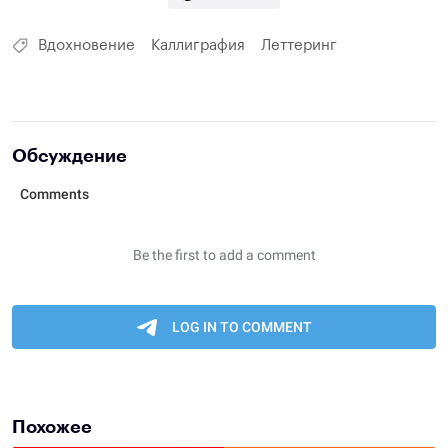
Вдохновение
Каллиграфия
Леттеринг
Обсуждение
Похожее