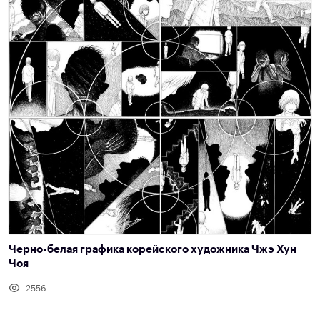
Черно-белая графика корейского художника Чжэ Хун
Чоя
2556