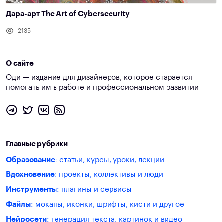
Дара-арт The Art of Cybersecurity
2135
О сайте
Оди — издание для дизайнеров, которое старается
помогать им в работе и профессиональном развитии
Главные рубрики
Образование
: статьи, курсы, уроки, лекции
Вдохновение
: проекты, коллективы и люди
Инструменты
: плагины и сервисы
Файлы
: мокапы, иконки, шрифты, кисти и другое
Нейросети
: генерация текста, картинок и видео