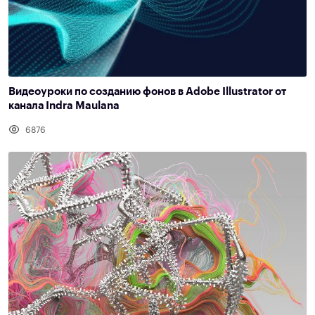
Видеоуроки по созданию фонов в Adobe Illustrator от
канала Indra Maulana
6876