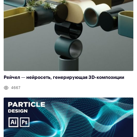
Рейчел — нейросеть, генерирующая 3D-композиции
4667