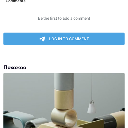
Похожее