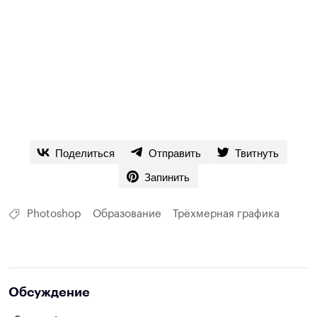
Поделиться
Отправить
Твитнуть
Запинить
Photoshop
Образование
Трёхмерная графика
Обсуждение