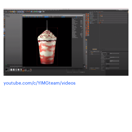
youtube.com/c/YIMGteam/videos