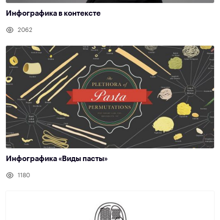
Инфографика в контексте
2062
Инфографика «Виды пасты»
1180