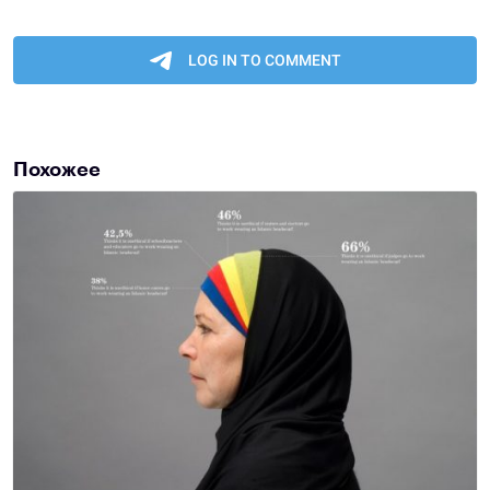
Похожее