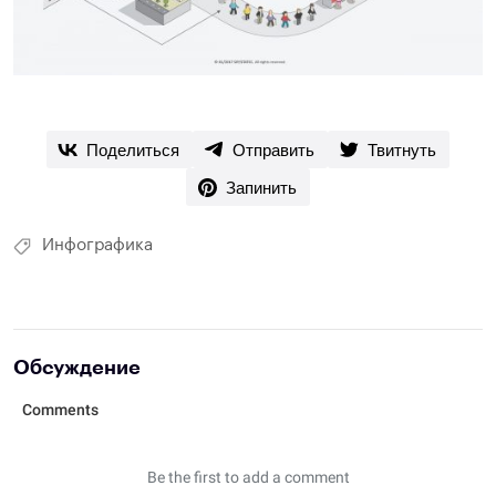
Поделиться
Отправить
Твитнуть
Запинить
Инфографика
Обсуждение