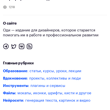
1218
О сайте
Оди — издание для дизайнеров, которое старается
помогать им в работе и профессиональном развитии
Главные рубрики
Образование
: статьи, курсы, уроки, лекции
Вдохновение
: проекты, коллективы и люди
Инструменты
: плагины и сервисы
Файлы
: мокапы, иконки, шрифты, кисти и другое
Нейросети
: генерация текста, картинок и видео