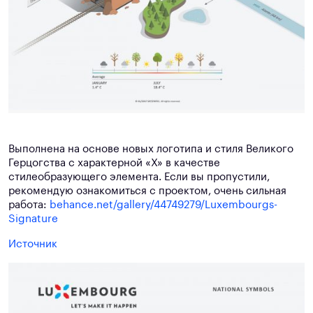
Выполнена на основе новых логотипа и стиля Великого
Герцогства с характерной «X» в качестве
стилеобразующего элемента. Если вы пропустили,
рекомендую ознакомиться с проектом, очень сильная
работа:
behance.net/gallery/44749279/Luxembourgs-
Signature
Источник