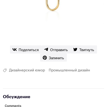
Поделиться
Отправить
Твитнуть
Запинить
Дизайнерский юмор
Промышленный дизайн
Обсуждение