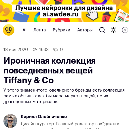
AI
Лента
Рубрики
Авторы
18 ноя 2020
1633
0
Ироничная коллекция
повседневных вещей
Tiffany & Co
У этого знаменитого ювелирного бренды есть коллекция
самых обычных как бы масс-маркет вещей, но из
драгоценных материалов.
Кирилл Олейниченко
Дизайн-куратор. Главный редактор в «Оди» и в