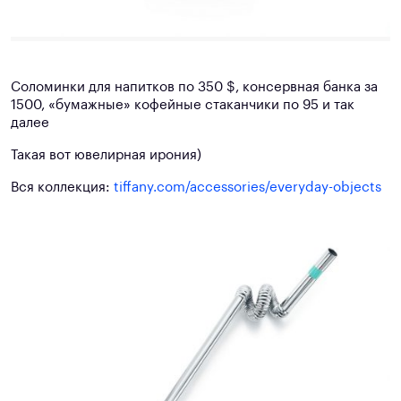
Соломинки для напитков по 350 $, консервная банка за
1500, «бумажные» кофейные стаканчики по 95 и так
далее
Такая вот ювелирная ирония)
Вся коллекция:
tiffany.com/accessories/everyday-objects