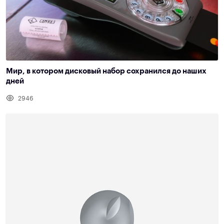
Мир, в котором дисковый набор сохранился до наших
дней
2946