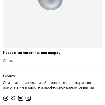
Известные логотипы, вид сверху
3071
О сайте
Оди — издание для дизайнеров, которое старается
помогать им в работе и профессиональном развитии