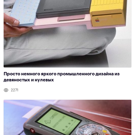
Просто немного яркого промышленного дизайна из
девяностых и нулевых
2271