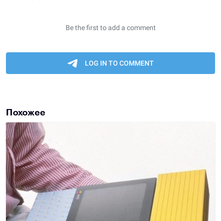
Похожее