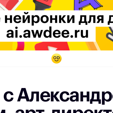
 с Александ