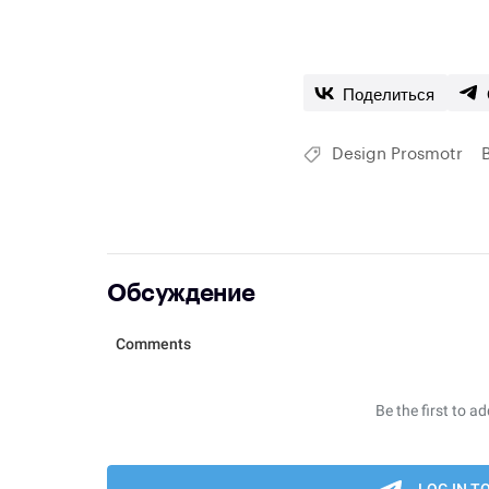
Поделиться
Design Prosmotr
Обсуждение