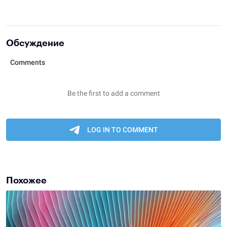
Обсуждение
Похожее