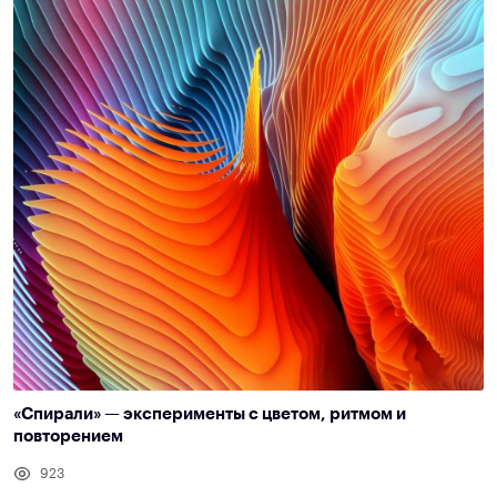
«Спирали» — эксперименты с цветом, ритмом и
повторением
923