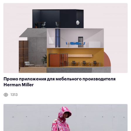
Промо приложения для мебельного производителя
Herman Miller
1313