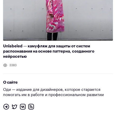
Unlabeled — камуфляж для защиты от систем
распознавания на основе паттерна, созданного
нейросетью
3383
О сайте
Оди — издание для дизайнеров, которое старается
помогать им в работе и профессиональном развитии