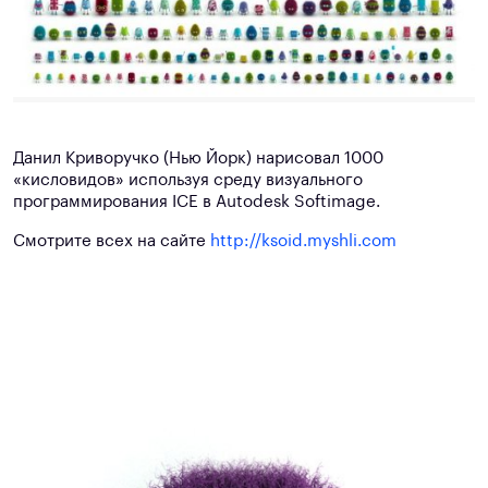
Данил Криворучко (Нью Йорк) нарисовал 1000
«кисловидов» используя среду визуального
программирования ICE в Autodesk Softimage.
Смотрите всех на сайте
http://ksoid.myshli.com