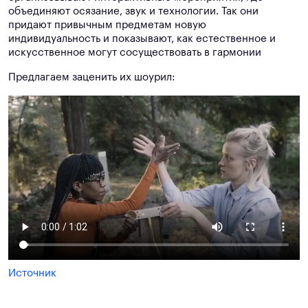
объединяют осязание, звук и технологии. Так они
придают привычным предметам новую
индивидуальность и показывают, как естественное и
искусственное могут сосуществовать в гармонии
Предлагаем заценить их шоурил:
Источник