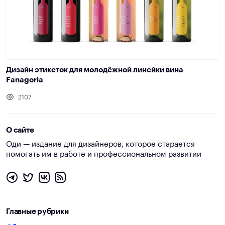
Дизайн этикеток для молодёжной линейки вина
Fanagoria
2107
О сайте
Оди — издание для дизайнеров, которое старается
помогать им в работе и профессиональном развитии
Главные рубрики