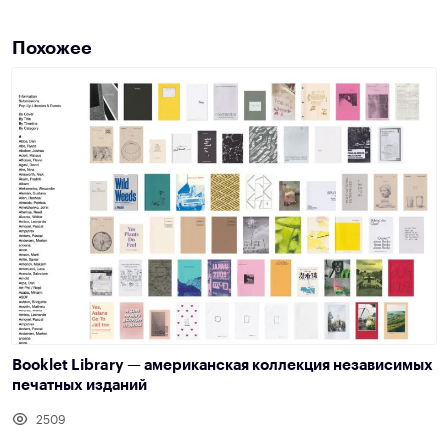
Похожее
Booklet Library — американская коллекция независимых
печатных изданий
2509