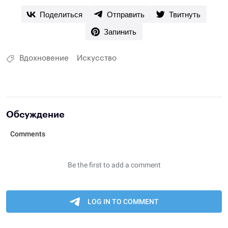
Поделиться
Отправить
Твитнуть
Запинить
Вдохновение
Искусство
Обсуждение