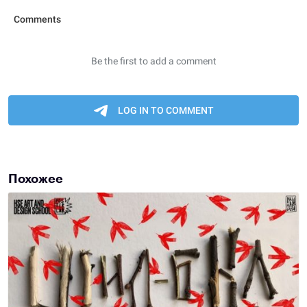
Похожее