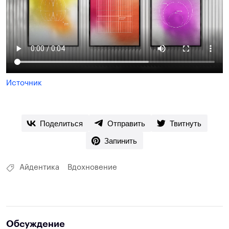
Источник
Поделиться
Отправить
Твитнуть
Запинить
Айдентика
Вдохновение
Обсуждение