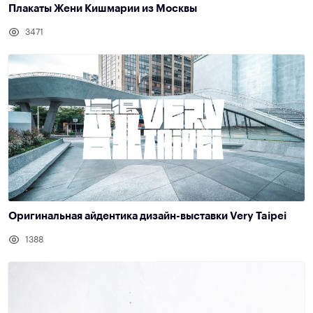
Плакаты Жени Кишмарии из Москвы
3471
Оригинальная айдентика дизайн-выставки Very Taipei
1388