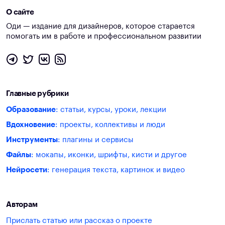
О сайте
Оди — издание для дизайнеров, которое старается
помогать им в работе и профессиональном развитии
Главные рубрики
Образование
: статьи, курсы, уроки, лекции
Вдохновение
: проекты, коллективы и люди
Инструменты
: плагины и сервисы
Файлы
: мокапы, иконки, шрифты, кисти и другое
Нейросети
: генерация текста, картинок и видео
Авторам
Прислать статью или рассказ о проекте