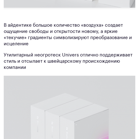
В айдентике большое количество «воздуха» создает
ощущение свободы и открытости новому, а яркие
«текучие» градиенты символизируют преобразование и
исцеление
Утилитарный неогротеск Univers отлично поддерживает
стиль и отсылает к швейцарскому происхождению
компании