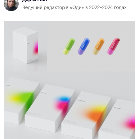
Ведущий редактор в «Оди» в 2022–2024 годах