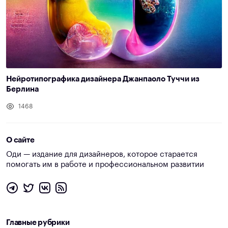
Нейротипографика дизайнера Джанпаоло Туччи из
Берлина
1468
О сайте
Оди — издание для дизайнеров, которое старается
помогать им в работе и профессиональном развитии
Главные рубрики