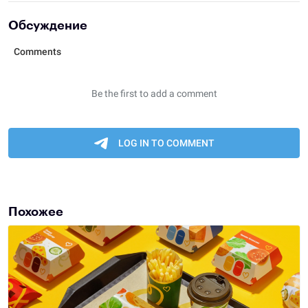
Обсуждение
Похожее