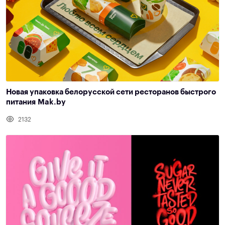
Новая упаковка белорусской сети ресторанов быстрого
питания Mak.by
2132