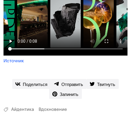
Источник
Поделиться
Отправить
Твитнуть
Запинить
Айдентика
Вдохновение