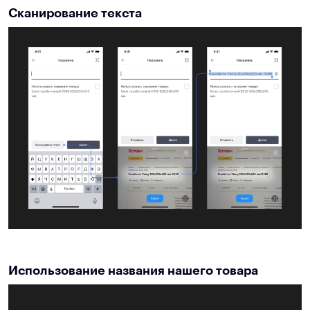
Сканирование текста
Использование названия нашего товара