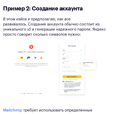
Пример 2: Создание аккаунта
В этом кейсе я предполагаю, как все
развивалось
. Создание аккаунта обычно состоит из
уникального id и генерации надежного пароля. Яндекс
просто говорит сколько символов нужно:
Mailchimp
требует использовать определённые