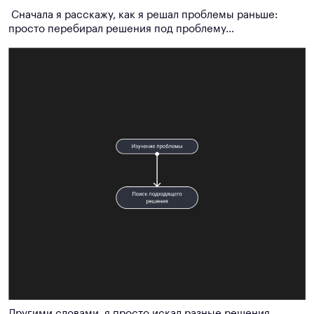
Сначала я расскажу, как я решал проблемы раньше:
просто перебирал решения под проблему…
Другими словами, я просто искал разные решения