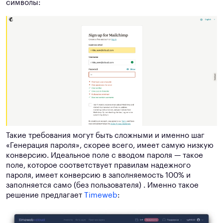
символы:
Такие требования могут быть сложными и именно шаг
«Генерация пароля», скорее всего, имеет самую низкую
конверсию. Идеальное поле с вводом пароля — такое
поле, которое соответствует правилам надежного
пароля, имеет конверсию в заполняемость 100% и
заполняется само (без пользователя) . Именно такое
решение предлагает
Timeweb
: