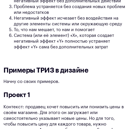
негативный эффект без дополнительных действий
Проблема устраняется без создания новых проблем
или недостатков
Негативный эффект исчезает без воздействия на
другие элементы системы или окружающую среду
То, что нам мешает, то нам и помогает
Система (или её элемент) «Х», которая создает
негативный эффект «Y» полностью устраняет
эффект «Y» сама без дополнительных затрат
Примеры ТРИЗ в дизайне
Начну со своих примеров.
Проект 1
Контекст: продавец хочет повысить или понизить цены в
своём магазине. Для этого он загружает или
самостоятельно указывает новые цены. Но для того,
чтобы повысить цену для каждого товара, нужно