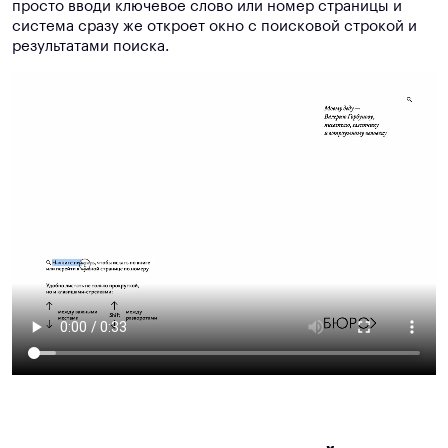
просто вводи ключевое слово или номер страницы и
система сразу же откроет окно с поисковой строкой и
результатами поиска.