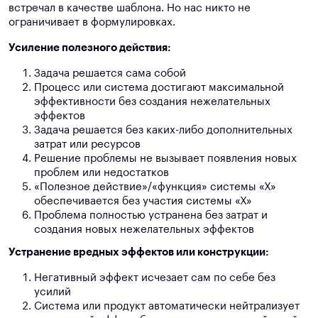
встречал в качестве шаблона. Но нас никто не
ограничивает в формулировках.
Усиление полезного действия:
Задача решается сама собой
Процесс или система достигают максимальной
эффективности без создания нежелательных
эффектов
Задача решается без каких-либо дополнительных
затрат или ресурсов
Решение проблемы не вызывает появления новых
проблем или недостатков
«Полезное действие»/«функция» системы «Х»
обеспечивается без участия системы «Х»
Проблема полностью устранена без затрат и
создания новых нежелательных эффектов
Устранение вредных эффектов или конструкции:
Негативный эффект исчезает сам по себе без
усилий
Система или продукт автоматически нейтрализует