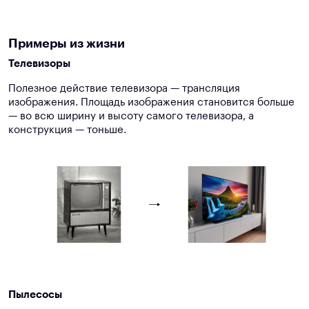
Примеры из жизни
Телевизоры
Полезное действие телевизора — трансляция
изображения. Площадь изображения становится больше
— во всю ширину и высоту самого телевизора, а
конструкция — тоньше.
Пылесосы