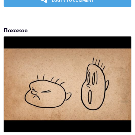
Похожее