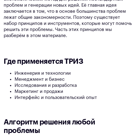
проблем и генерации новых идей. Её главная идея
заключается в том, что в основе большинства проблем
лежат общие закономерности. Поэтому существует
набор принципов и инструментов, которые могут помочь
решить эти проблемы. Часть этих принципов мы
разберём в этом материале.
Где применяется ТРИЗ
Инженерия и технологии
Менеджмент и бизнес
Исследования и разработка
Маркетинг и продажи
Интерфейс и пользовательский опыт
Алгоритм решения любой
проблемы