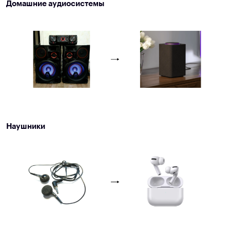
Домашние аудиосистемы
Наушники