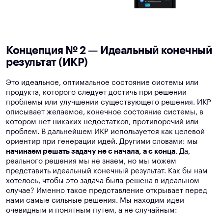
Концепция № 2 — Идеальный конечный
результат (ИКР)
Это идеальное, оптимальное состояние системы или
продукта, которого следует достичь при решении
проблемы или улучшении существующего решения. ИКР
описывает желаемое, конечное состояние системы, в
котором нет никаких недостатков, противоречий или
проблем. В дальнейшем ИКР используется как целевой
ориентир при генерации идей. Другими словами: мы
начинаем решать задачу не с начала, а с конца
. Да,
реального решения мы не знаем, но мы можем
представить идеальный конечный результат. Как бы нам
хотелось, чтобы это задача была решена в идеальном
случае? Именно такое представление открывает перед
нами самые сильные решения. Мы находим идеи
очевидным и понятным путем, а не случайным: