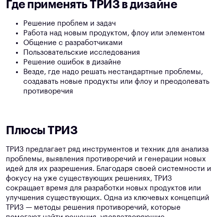
Где применять ТРИЗ в дизайне
Решение проблем и задач
Работа над новым продуктом, флоу или элементом
Общение с разработчиками
Пользовательские исследования
Решение ошибок в дизайне
Везде, где надо решать нестандартные проблемы,
создавать новые продукты или флоу и преодолевать
противоречия
Плюсы ТРИЗ
ТРИЗ предлагает ряд инструментов и техник для анализа
проблемы, выявления противоречий и генерации новых
идей для их разрешения. Благодаря своей системности и
фокусу на уже существующих решениях, ТРИЗ
сокращает время для разработки новых продуктов или
улучшения существующих. Одна из ключевых концепций
ТРИЗ — методы решения противоречий, которые