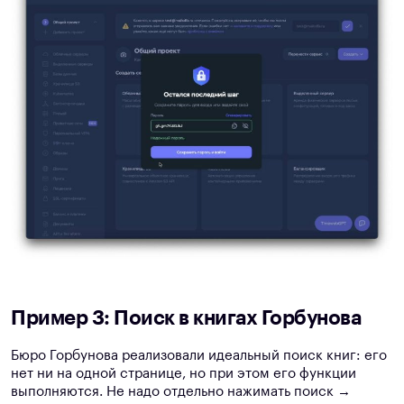
Пример 3: Поиск в книгах Горбунова
Бюро Горбунова реализовали идеальный поиск книг: его
нет ни на одной странице, но при этом его функции
выполняются. Не надо отдельно нажимать поиск →