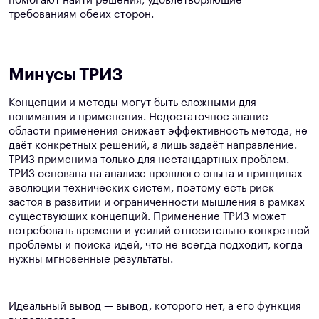
помогают найти решения, удовлетворяющие
требованиям обеих сторон.
Минусы ТРИЗ
Концепции и методы могут быть сложными для
понимания и применения. Недостаточное знание
области применения снижает эффективность метода, не
даёт конкретных решений, а лишь задаёт направление.
ТРИЗ применима только для нестандартных проблем.
ТРИЗ основана на анализе прошлого опыта и принципах
эволюции технических систем, поэтому есть риск
застоя в развитии и ограниченности мышления в рамках
существующих концепций. Применение ТРИЗ может
потребовать времени и усилий относительно конкретной
проблемы и поиска идей, что не всегда подходит, когда
нужны мгновенные результаты.
Идеальный вывод — вывод, которого нет, а его функция