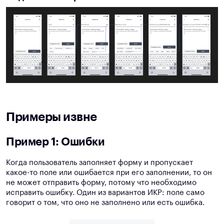
Примеры извне
Пример 1: Ошибки
Когда пользователь заполняет форму и пропускает
какое-то поле или ошибается при его заполнении, то он
не может отправить форму, потому что необходимо
исправить ошибку. Один из вариантов ИКР: поле само
говорит о том, что оно не заполнено или есть ошибка.