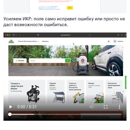
Усиляем ИКР: поле само исправит ошибку или просто не
даст возможности ошибиться.