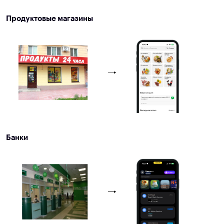
Продуктовые магазины
Банки