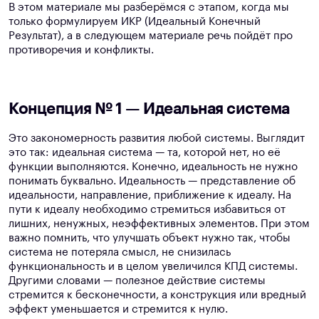
В этом материале мы разберёмся с этапом, когда мы
только формулируем ИКР (Идеальный Конечный
Результат), а в следующем материале речь пойдёт про
противоречия и конфликты.
Концепция № 1 — Идеальная система
Это закономерность развития любой системы. Выглядит
это так: идеальная система — та, которой нет, но её
функции выполняются. Конечно, идеальность не нужно
понимать буквально. Идеальность — представление об
идеальности, направление, приближение к идеалу. На
пути к идеалу необходимо стремиться избавиться от
лишних, ненужных, неэффективных элементов. При этом
важно помнить, что улучшать объект нужно так, чтобы
система не потеряла смысл, не снизилась
функциональность и в целом увеличился КПД системы.
Другими словами — полезное действие системы
стремится к бесконечности, а конструкция или вредный
эффект уменьшается и стремится к нулю.