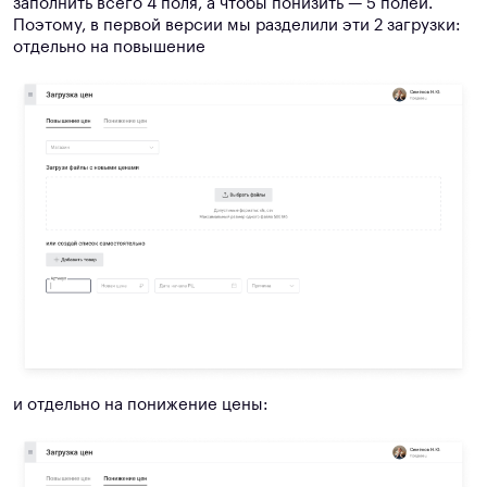
заполнить всего 4 поля, а чтобы понизить — 5 полей.
Поэтому, в первой версии мы разделили эти 2 загрузки:
отдельно на повышение
и отдельно на понижение цены: