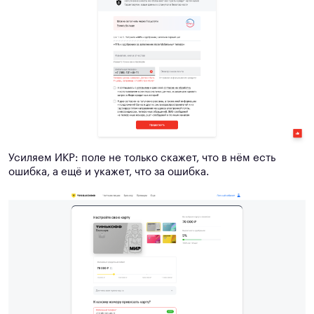
Усиляем ИКР: поле не только скажет, что в нём есть
ошибка, а ещё и укажет, что за ошибка.