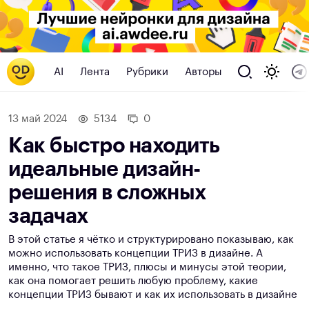
AI
Лента
Рубрики
Авторы
13 май 2024
5134
0
Как быстро находить
идеальные дизайн-
решения в сложных
задачах
В этой статье я чётко и структурировано показываю, как
можно использовать концепции ТРИЗ в дизайне. А
именно, что такое ТРИЗ, плюсы и минусы этой теории,
как она помогает решить любую проблему, какие
концепции ТРИЗ бывают и как их использовать в дизайне