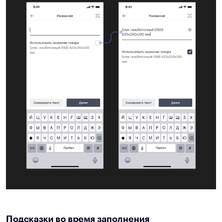
Подсказки во время заполнения