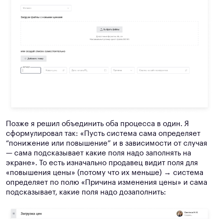
Позже я решил объединить оба процесса в один. Я
сформулировал так: «Пусть система сама определяет
“понижение или повышение” и в зависимости от случая
— сама подсказывает какие поля надо заполнять на
экране». То есть изначально продавец видит поля для
«повышения цены» (потому что их меньше) → система
определяет по полю «Причина изменения цены» и сама
подсказывает, какие поля надо дозаполнить: