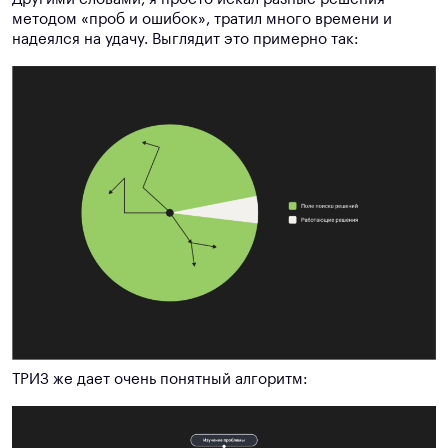
методом «проб и ошибок», тратил много времени и
надеялся на удачу. Выглядит это примерно так:
ТРИЗ же дает очень понятный алгоритм: