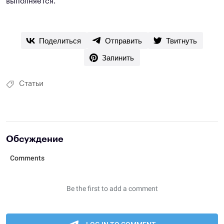
выполняется.
Поделиться
Отправить
Твитнуть
Запинить
Статьи
Обсуждение