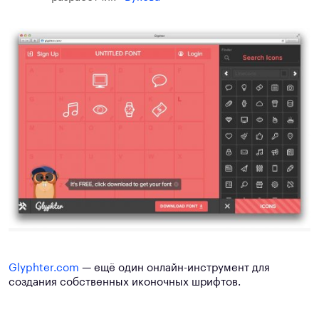
Glyphter.com
— ещё один онлайн-инструмент для
создания собственных иконочных шрифтов.