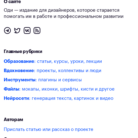
О сайте
Оди — издание для дизайнеров, которое старается
помогать им в работе и профессиональном развитии
Главные рубрики
Образование
: статьи, курсы, уроки, лекции
Вдохновение
: проекты, коллективы и люди
Инструменты
: плагины и сервисы
Файлы
: мокапы, иконки, шрифты, кисти и другое
Нейросети
: генерация текста, картинок и видео
Авторам
Прислать статью или рассказ о проекте