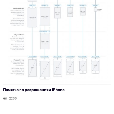
Памятка по разрешениям iPhone
2266