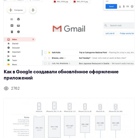
Как в Google создавали обновлённое оформление
приложений
2762