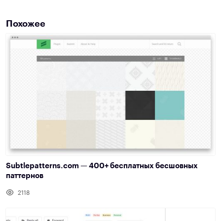
Похожее
Subtlepatterns.com — 400+ бесплатных бесшовных
паттернов
2118