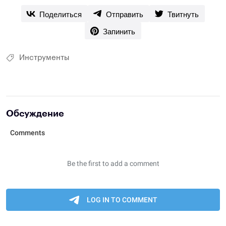
Поделиться
Отправить
Твитнуть
Запинить
Инструменты
Обсуждение