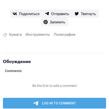
Поделиться
Отправить
Твитнуть
Запинить
Бумага
Инструменты
Полиграфия
Обсуждение