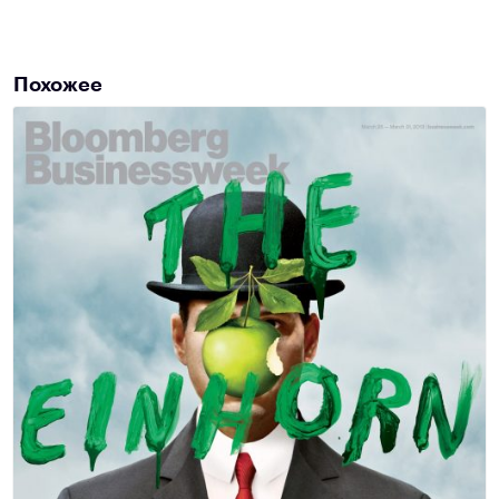
Похожее