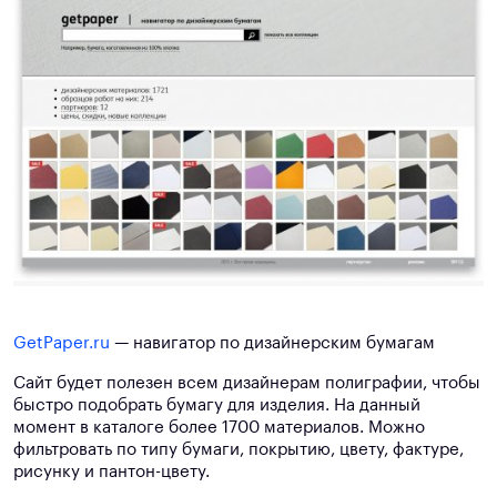
GetPaper.ru
— навигатор по дизайнерским бумагам
Сайт будет полезен всем дизайнерам полиграфии, чтобы
быстро подобрать бумагу для изделия. На данный
момент в каталоге более 1700 материалов. Можно
фильтровать по типу бумаги, покрытию, цвету, фактуре,
рисунку и пантон-цвету.