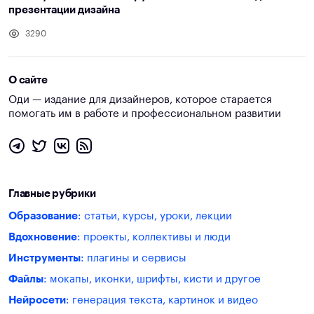
презентации дизайна
3290
О сайте
Оди — издание для дизайнеров, которое старается
помогать им в работе и профессиональном развитии
Главные рубрики
Образование
: статьи, курсы, уроки, лекции
Вдохновение
: проекты, коллективы и люди
Инструменты
: плагины и сервисы
Файлы
: мокапы, иконки, шрифты, кисти и другое
Нейросети
: генерация текста, картинок и видео