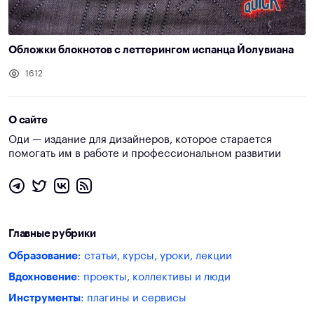
Обложки блокнотов с леттерингом испанца Йолувиана
1612
О сайте
Оди — издание для дизайнеров, которое старается
помогать им в работе и профессиональном развитии
Главные рубрики
Образование
: статьи, курсы, уроки, лекции
Вдохновение
: проекты, коллективы и люди
Инструменты
: плагины и сервисы