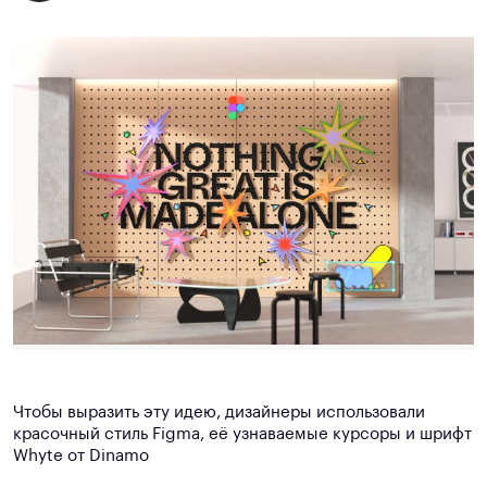
Чтобы выразить эту идею, дизайнеры использовали
красочный стиль Figma, её узнаваемые курсоры и шрифт
Whyte от Dinamo