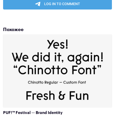
Похожее
PUF!™ Festival — Brand Identity