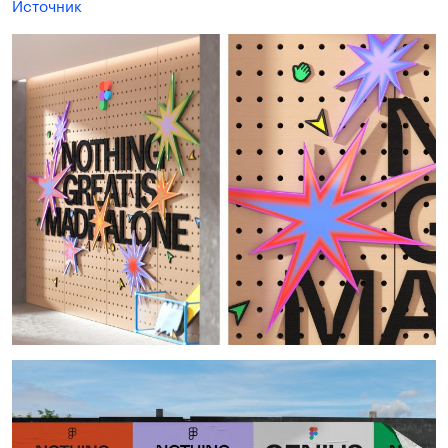
Источник