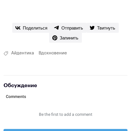
Поделиться
Отправить
Твитнуть
Запинить
Айдентика
Вдохновение
Обсуждение