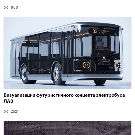
966
Визуализации футуристичного концепта электробуса
ЛАЗ
2521