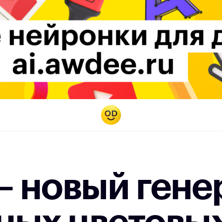
— новый гене