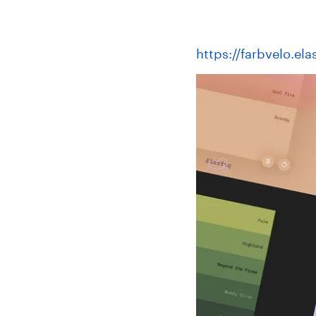
https://farbvelo.ela