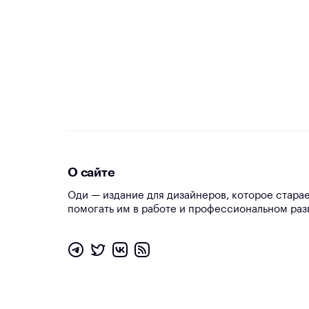
О сайте
Оди — издание для дизайнеров, которое стара
помогать им в работе и профессиональном раз