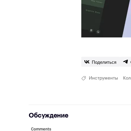
Поделиться
Инструменты
Кол
Обсуждение