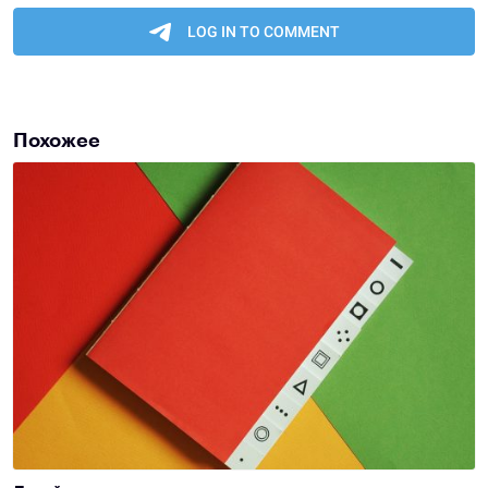
Похожее