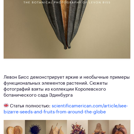
Левон Бисс демонстрирует яркие и необычные примеры
функциональных элементов растений. Сюжеты
фотографий взяты из коллекции Королевского
ботанического сада Эдинбурга
Статья полностью:
scientificamerican.com/article/see-
bizarre-seeds-and-fruits-from-around-the-globe