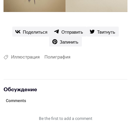
Поделиться
Отправить
Твитнуть
Запинить
Иллюстрация
Полиграфия
Обсуждение