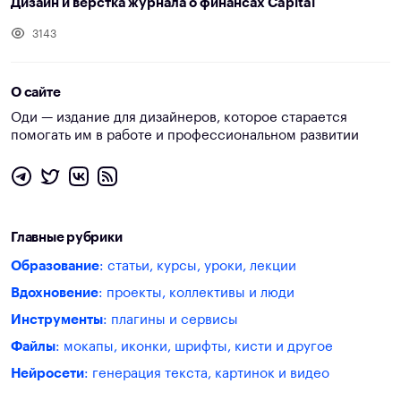
Дизайн и вёрстка журнала о финансах Capital
3143
О сайте
Оди — издание для дизайнеров, которое старается
помогать им в работе и профессиональном развитии
Главные рубрики
Образование
: статьи, курсы, уроки, лекции
Вдохновение
: проекты, коллективы и люди
Инструменты
: плагины и сервисы
Файлы
: мокапы, иконки, шрифты, кисти и другое
Нейросети
: генерация текста, картинок и видео