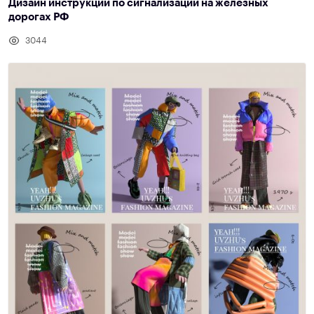
Дизайн инструкции по сигнализации на железных
дорогах РФ
3044