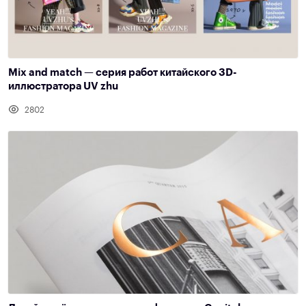
Mix and match — серия работ китайского 3D-
иллюстратора UV zhu
2802