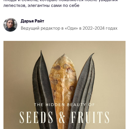
лепестков, элегантны сами по себе
Дарья Райт
Ведущий редактор в «Оди» в 2022–2024 годах