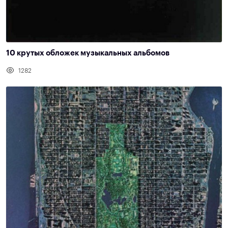
10 крутых обложек музыкальных альбомов
1282