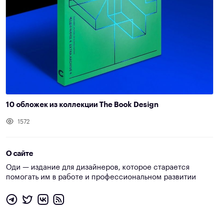
10 обложек из коллекции The Book Design
1572
О сайте
Оди — издание для дизайнеров, которое старается
помогать им в работе и профессиональном развитии