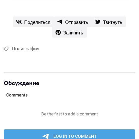
Поделиться
Отправить
Твитнуть
Запинить
Полиграфия
Обсуждение