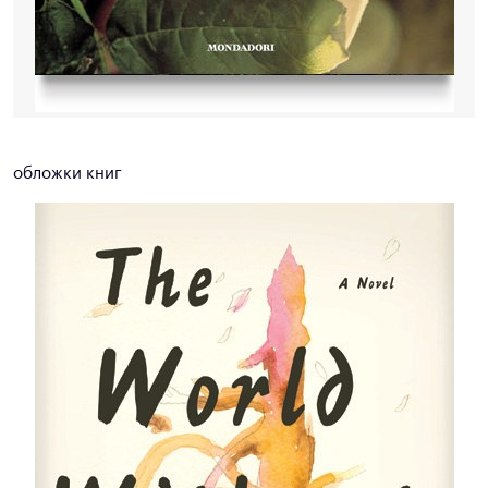
обложки книг