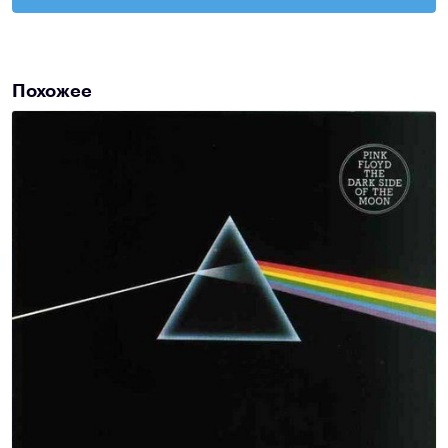
Похожее