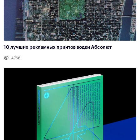
10 лучших рекламных принтов водки Абсолют
4766