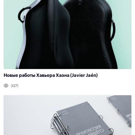
Новые работы Хавьера Хаэна (Javier Jaén)
3371