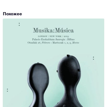
Похожее