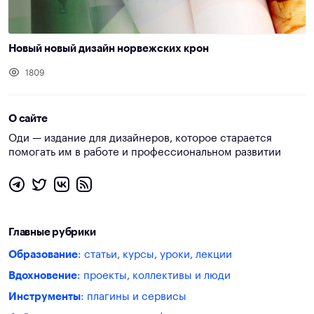
Новый новый дизайн норвежских крон
1809
О сайте
Оди — издание для дизайнеров, которое старается
помогать им в работе и профессиональном развитии
Главные рубрики
Образование
: статьи, курсы, уроки, лекции
Вдохновение
: проекты, коллективы и люди
Инструменты
: плагины и сервисы