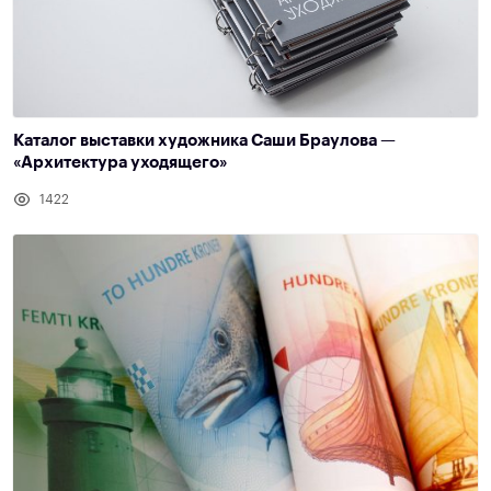
Каталог выставки художника Саши Браулова —
«Архитектура уходящего»
1422