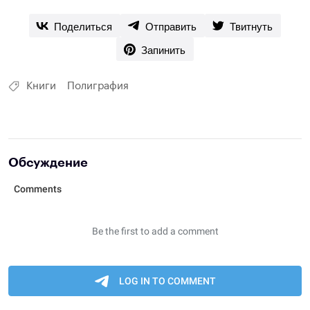
Поделиться
Отправить
Твитнуть
Запинить
Книги
Полиграфия
Обсуждение