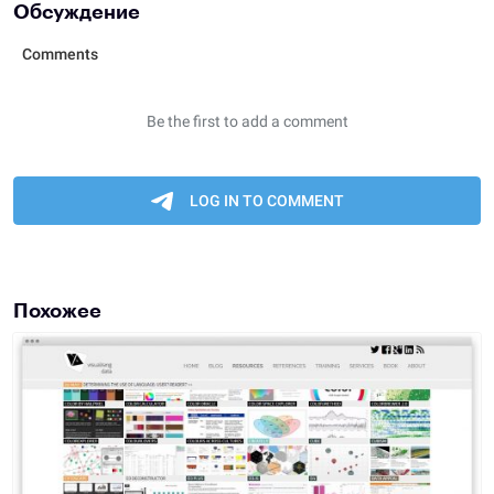
Обсуждение
Похожее