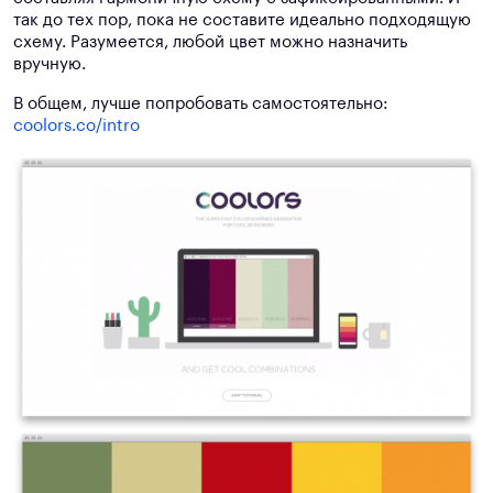
так до тех пор, пока не составите идеально подходящую
схему. Разумеется, любой цвет можно назначить
вручную.
В общем, лучше попробовать самостоятельно:
coolors.co/intro