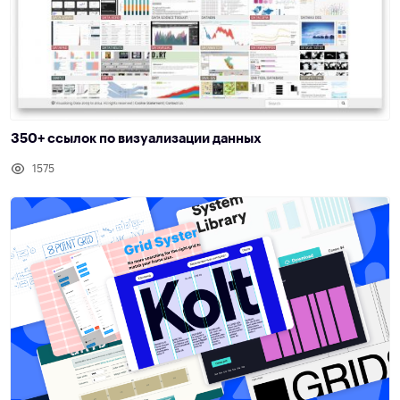
350+ ссылок по визуализации данных
1575