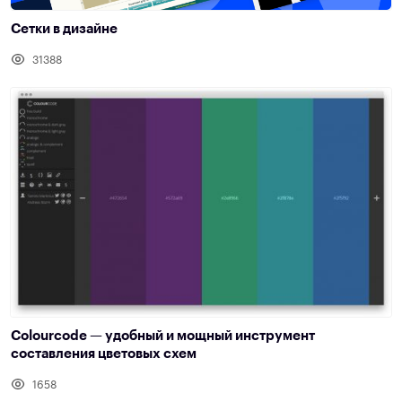
Сетки в дизайне
31388
Colourcode — удобный и мощный инструмент
составления цветовых схем
1658