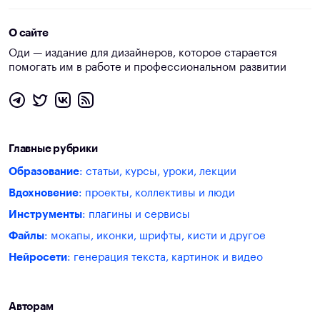
О сайте
Оди — издание для дизайнеров, которое старается
помогать им в работе и профессиональном развитии
Главные рубрики
Образование
: статьи, курсы, уроки, лекции
Вдохновение
: проекты, коллективы и люди
Инструменты
: плагины и сервисы
Файлы
: мокапы, иконки, шрифты, кисти и другое
Нейросети
: генерация текста, картинок и видео
Авторам