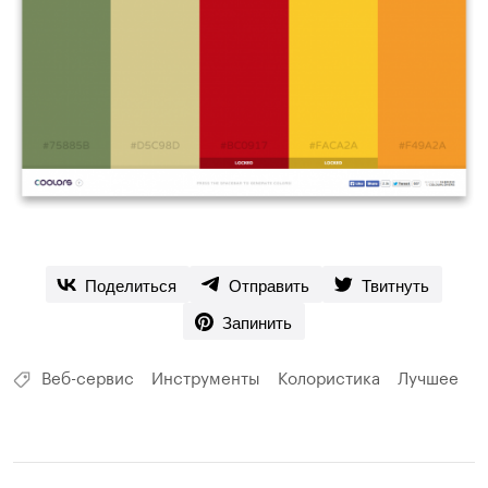
Поделиться
Отправить
Твитнуть
Запинить
Веб-сервис
Инструменты
Колористика
Лучшее