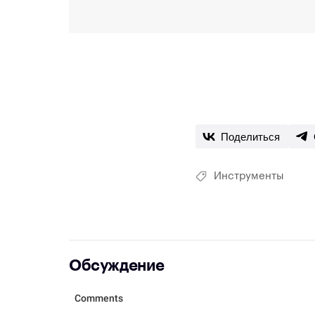
Поделиться
Инструменты
Обсуждение