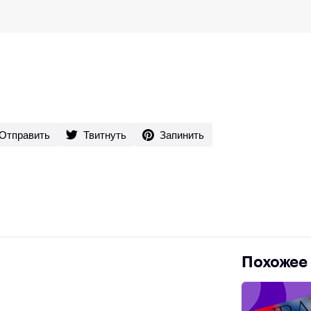
Отправить
Твитнуть
Запинить
Похожее