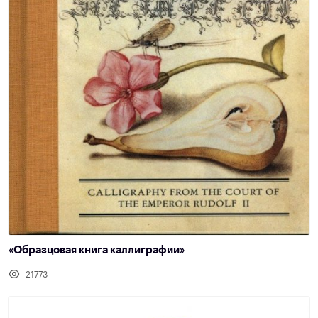
«Образцовая книга каллиграфии»
21773