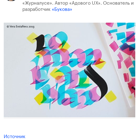
«Журналусе». Автор «Адового UX». Основатель и
разработчик
«Букова»
Источник