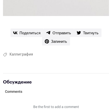
Поделиться
Отправить
Твитнуть
Запинить
Каллиграфия
Обсуждение