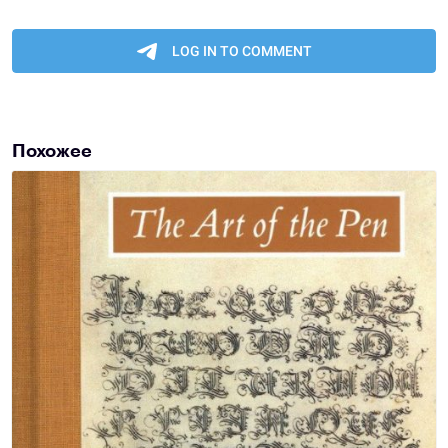
Похожее