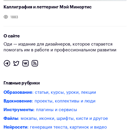
Каллиграфия и леттеринг Мэй Минортис
1883
О сайте
Оди — издание для дизайнеров, которое старается
помогать им в работе и профессиональном развитии
Главные рубрики
Образование
: статьи, курсы, уроки, лекции
Вдохновение
: проекты, коллективы и люди
Инструменты
: плагины и сервисы
Файлы
: мокапы, иконки, шрифты, кисти и другое
Нейросети
: генерация текста, картинок и видео