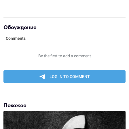
Обсуждение
Похожее