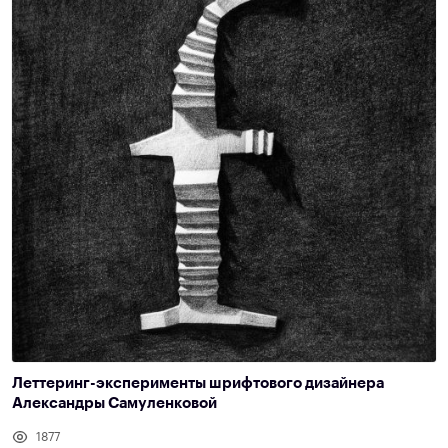
Леттеринг-эксперименты шрифтового дизайнера
Александры Самуленковой
1877