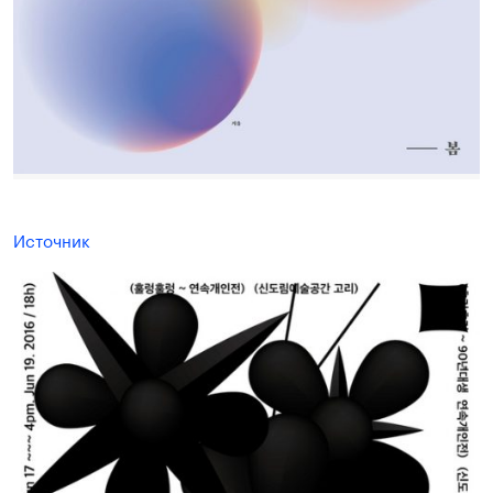
Источник