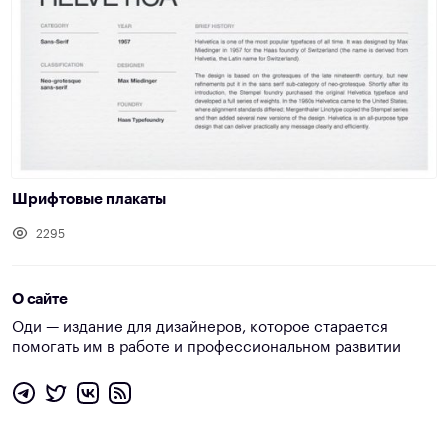
Шрифтовые плакаты
2295
О сайте
Оди — издание для дизайнеров, которое старается
помогать им в работе и профессиональном развитии