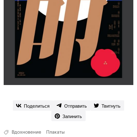
Поделиться
Отправить
Твитнуть
Запинить
Вдохновение
Плакаты