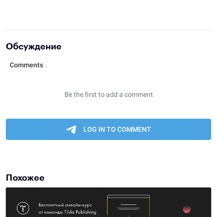
Обсуждение
Похожее