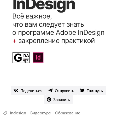
Поделиться
Отправить
Твитнуть
Запинить
Indesign
Видеокурс
Образование