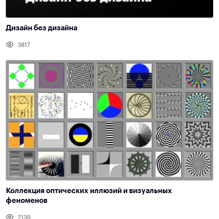
Дизайн без дизайна
3817
Коллекция оптических иллюзий и визуальных
феноменов
2139