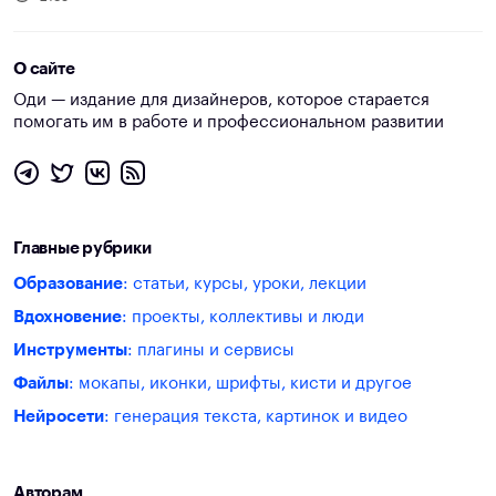
О сайте
Оди — издание для дизайнеров, которое старается
помогать им в работе и профессиональном развитии
Главные рубрики
Образование
: статьи, курсы, уроки, лекции
Вдохновение
: проекты, коллективы и люди
Инструменты
: плагины и сервисы
Файлы
: мокапы, иконки, шрифты, кисти и другое
Нейросети
: генерация текста, картинок и видео
Авторам