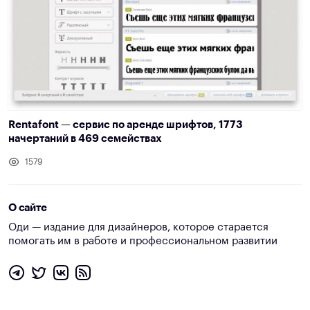
Rentafont — сервис по аренде шрифтов, 1773
начертаний в 469 семействах
1579
О сайте
Оди — издание для дизайнеров, которое старается
помогать им в работе и профессиональном развитии