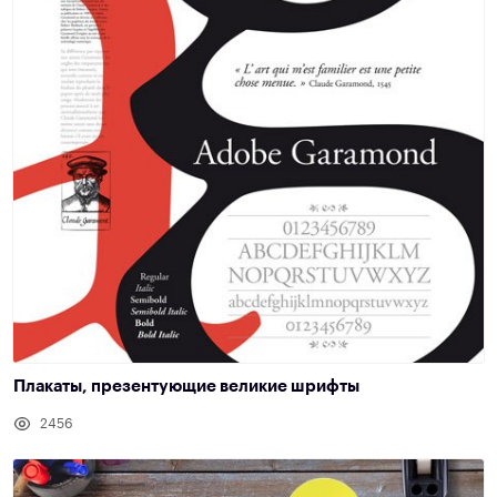
Плакаты, презентующие великие шрифты
2456