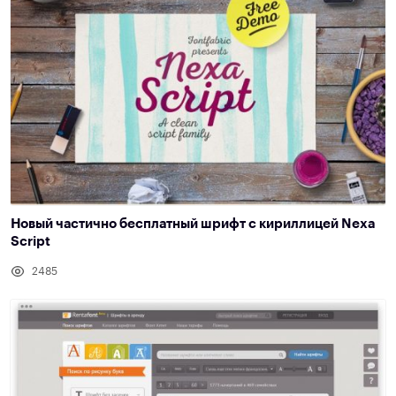
Новый частично бесплатный шрифт с кириллицей Nexa
Script
2485