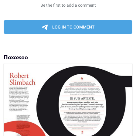
Похожее