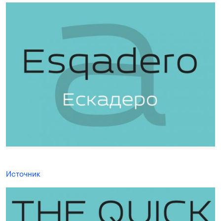
Источник