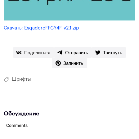
Скачать: EsqaderoFFCY4F_v2.1.zip
Поделиться
Отправить
Твитнуть
Запинить
Шрифты
Обсуждение