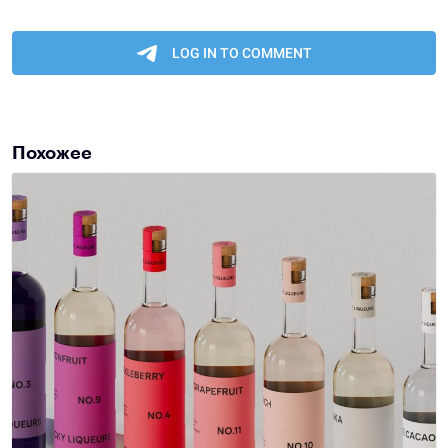
Похожее