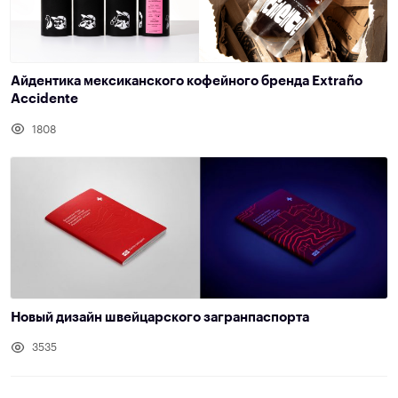
Айдентика мексиканского кофейного бренда Extraño
Accidente
1808
Новый дизайн швейцарского загранпаспорта
3535