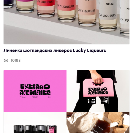
Линейка шотландских ликёров Lucky Liqueurs
10193