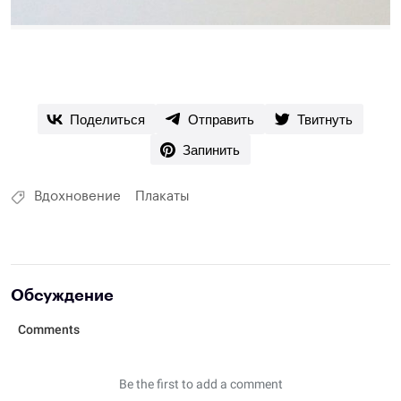
Поделиться
Отправить
Твитнуть
Запинить
Вдохновение
Плакаты
Обсуждение