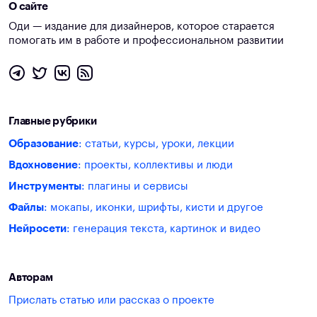
О сайте
Оди — издание для дизайнеров, которое старается
помогать им в работе и профессиональном развитии
Главные рубрики
Образование
: статьи, курсы, уроки, лекции
Вдохновение
: проекты, коллективы и люди
Инструменты
: плагины и сервисы
Файлы
: мокапы, иконки, шрифты, кисти и другое
Нейросети
: генерация текста, картинок и видео
Авторам
Прислать статью или рассказ о проекте