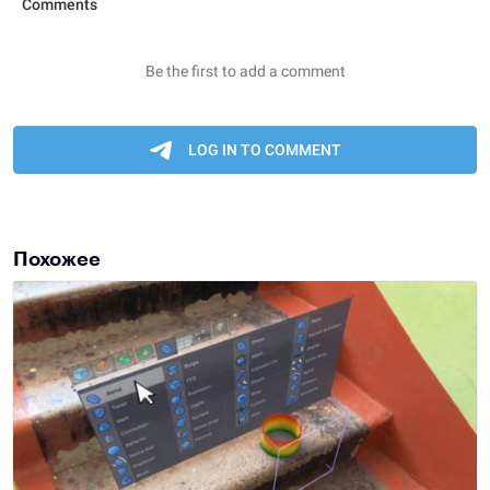
Похожее