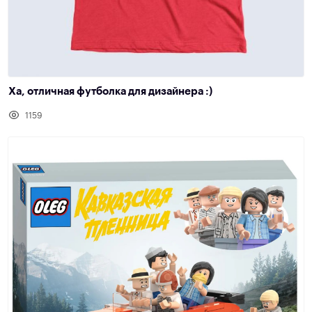
Ха, отличная футболка для дизайнера :)
1159