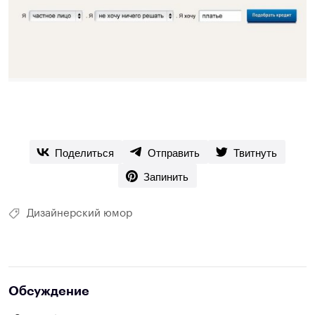
Поделиться
Отправить
Твитнуть
Запинить
Дизайнерский юмор
Обсуждение