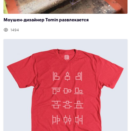
Моушен-дизайнер Tomin развлекается
1494