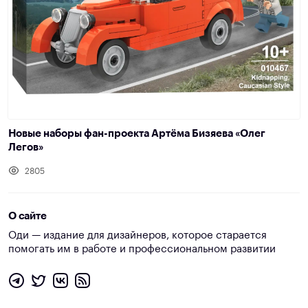
Новые наборы фан-проекта Артёма Бизяева «Олег
Легов»
2805
О сайте
Оди — издание для дизайнеров, которое старается
помогать им в работе и профессиональном развитии