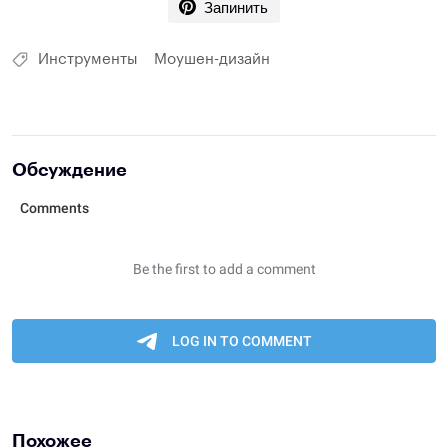
Запинить
Инструменты
Моушен-дизайн
Обсуждение
Похожее