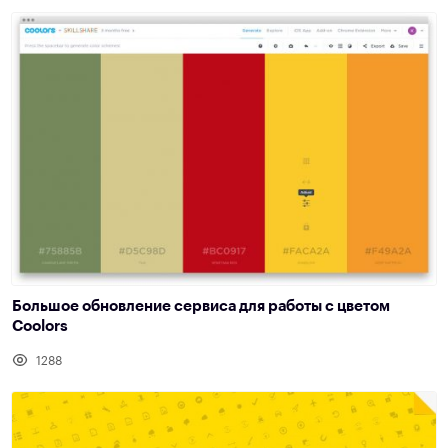
Большое обновление сервиса для работы с цветом
Coolors
1288