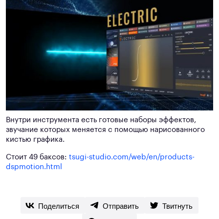
Внутри инструмента есть готовые наборы эффектов,
звучание которых меняется с помощью нарисованного
кистью графика.
Стоит 49 баксов:
tsugi-studio.com/web/en/products-
dspmotion.html
Поделиться
Отправить
Твитнуть