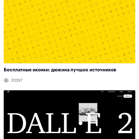
Бесплатные иконки: дюжина лучших источников
20297