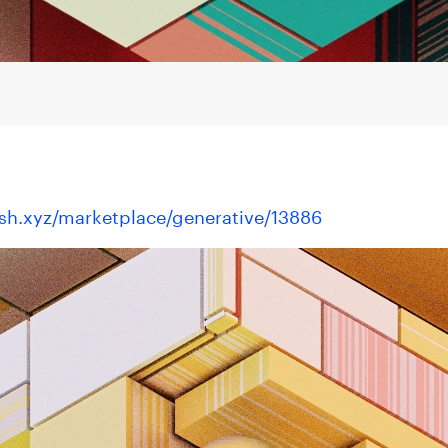
sh.xyz/marketplace/generative/13886