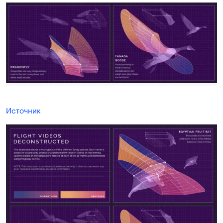
Источник