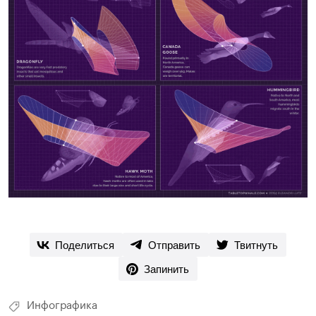
Поделиться
Отправить
Твитнуть
Запинить
Инфографика