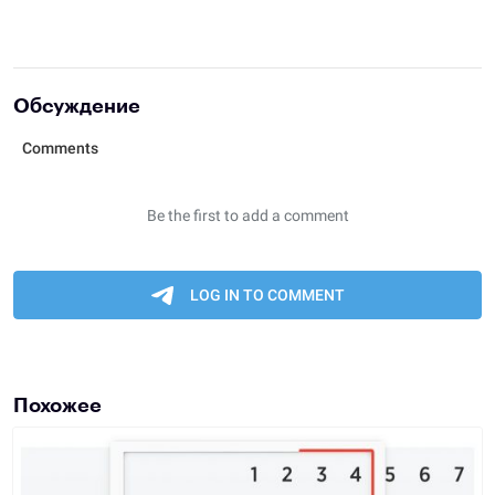
Обсуждение
Похожее