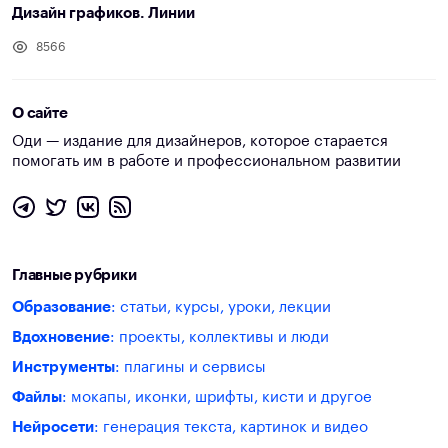
Дизайн графиков. Линии
8566
О сайте
Оди — издание для дизайнеров, которое старается
помогать им в работе и профессиональном развитии
Главные рубрики
Образование
: статьи, курсы, уроки, лекции
Вдохновение
: проекты, коллективы и люди
Инструменты
: плагины и сервисы
Файлы
: мокапы, иконки, шрифты, кисти и другое
Нейросети
: генерация текста, картинок и видео