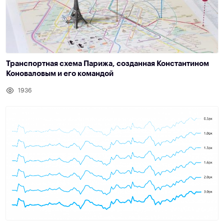
Транспортная схема Парижа, созданная Константином
Коноваловым и его командой
1936