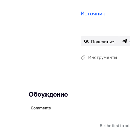
Источник
Поделиться
Инструменты
Обсуждение