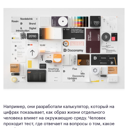
Например, они разработали калькулятор, который на
цифрах показывает, как образ жизни отдельного
человека влияет на окружающую среду. Человек
проходит тест, где отвечает на вопросы о том, какое