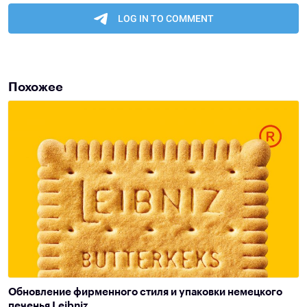
Похожее
Обновление фирменного стиля и упаковки немецкого
печенья Leibniz