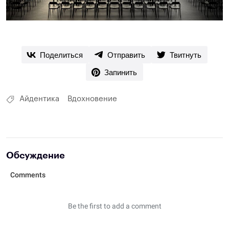
Поделиться
Отправить
Твитнуть
Запинить
Айдентика
Вдохновение
Обсуждение