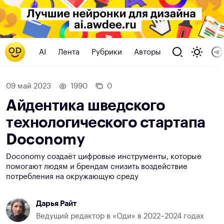
AI
Лента
Рубрики
Авторы
09 май 2023
1990
0
Айдентика шведского
технологического стартапа
Doconomy
Doconomy создаёт цифровые инструменты, которые
помогают людям и брендам снизить воздействие
потребления на окружающую среду
Дарья Райт
Ведущий редактор в «Оди» в 2022–2024 годах