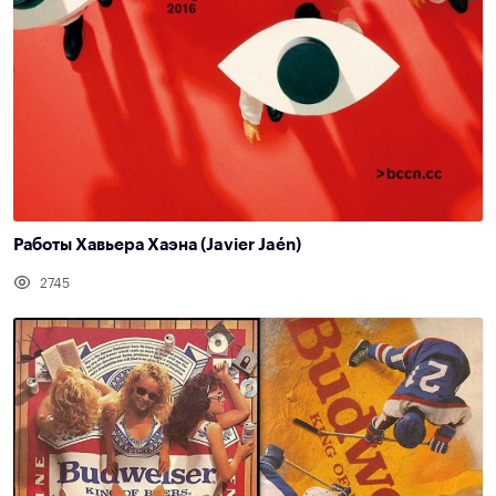
Работы Хавьера Хаэна (Javier Jaén)
2745