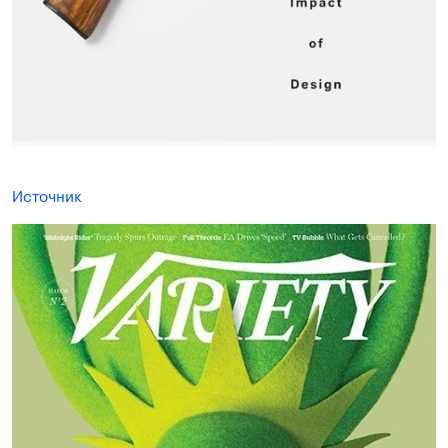
Источник