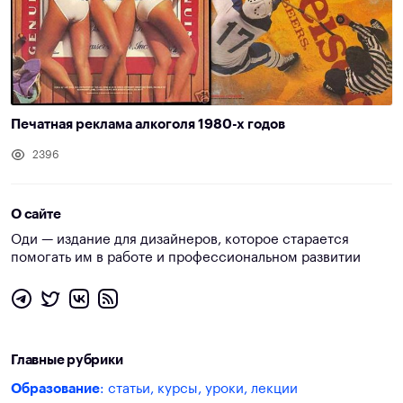
Печатная реклама алкоголя 1980-х годов
2396
О сайте
Оди — издание для дизайнеров, которое старается
помогать им в работе и профессиональном развитии
Главные рубрики
Образование
: статьи, курсы, уроки, лекции