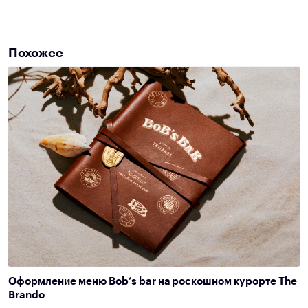
Похожее
Оформление меню Bob’s bar на роскошном курорте The
Brando