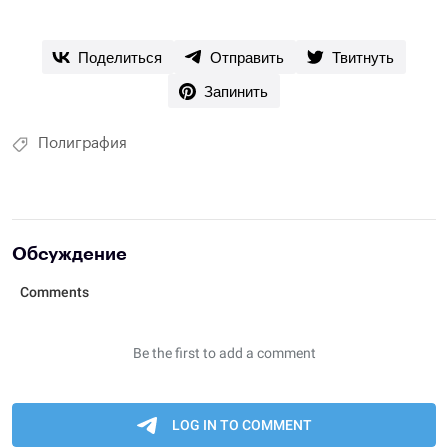
Поделиться
Отправить
Твитнуть
Запинить
Полиграфия
Обсуждение