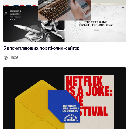
5 впечатляющих портфолио-сайтов
1806