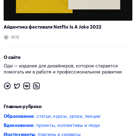
Айдентика фестиваля Netflix Is A Joke 2022
1673
О сайте
Оди — издание для дизайнеров, которое старается
помогать им в работе и профессиональном развитии
Главные рубрики
Образование
: статьи, курсы, уроки, лекции
Вдохновение
: проекты, коллективы и люди
Инструменты
: плагины и сервисы