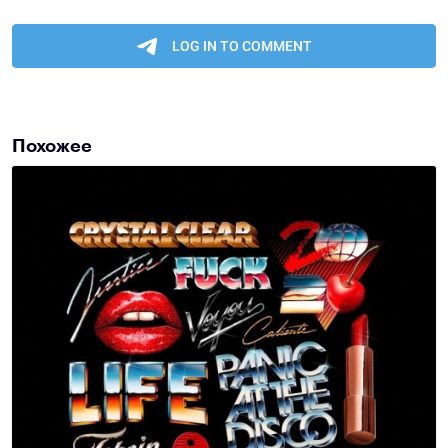
Похожее