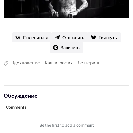
Поделиться
Отправить
Твитнуть
Запинить
Вдохновение
Каллиграфия
Леттеринг
Обсуждение