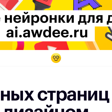
ных страниц