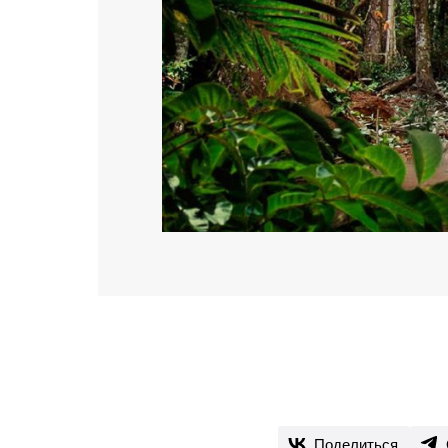
Поделиться