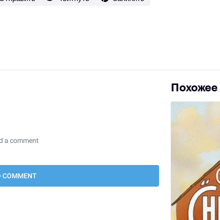
Похожее