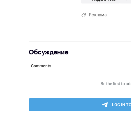
Реклама
Обсуждение