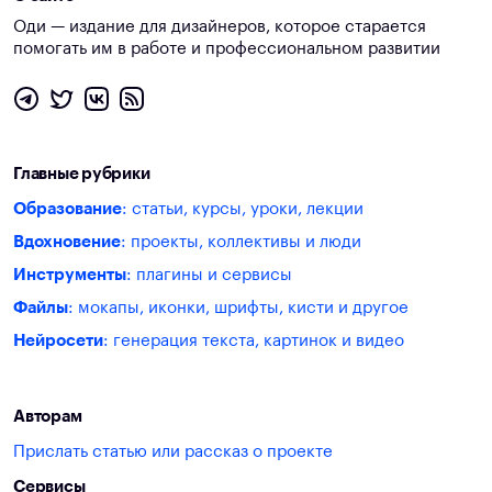
Оди — издание для дизайнеров, которое старается
помогать им в работе и профессиональном развитии
Главные рубрики
Образование
: статьи, курсы, уроки, лекции
Вдохновение
: проекты, коллективы и люди
Инструменты
: плагины и сервисы
Файлы
: мокапы, иконки, шрифты, кисти и другое
Нейросети
: генерация текста, картинок и видео
Авторам
Прислать статью или рассказ о проекте
Сервисы