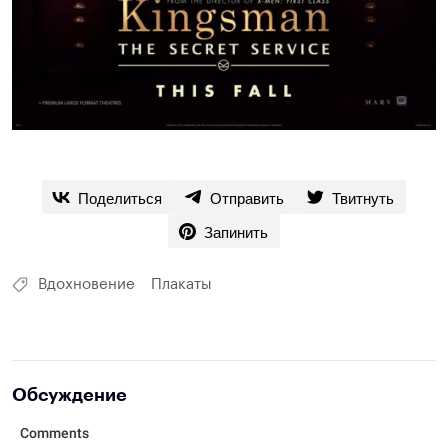
Поделиться
Отправить
Твитнуть
Запинить
Вдохновение
Плакаты
Обсуждение