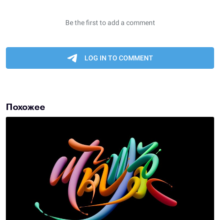
Похожее