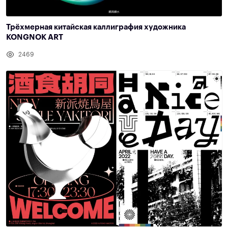
Трёхмерная китайская каллиграфия художника
KONGNOK ART
2469