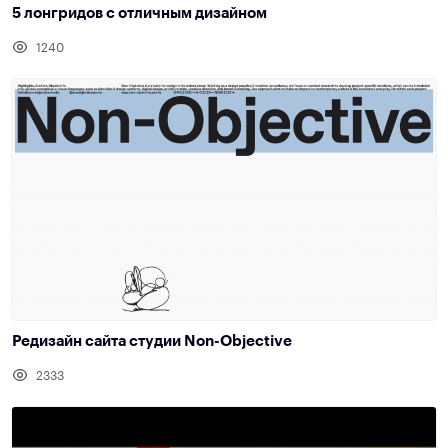
5 лонгридов с отличным дизайном
1240
Редизайн сайта студии Non-Objective
2333