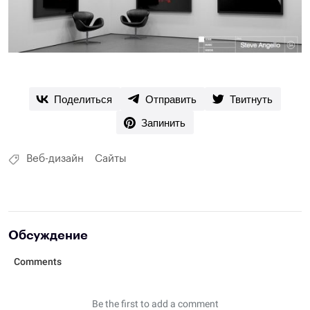
Поделиться
Отправить
Твитнуть
Запинить
Веб-дизайн
Сайты
Обсуждение