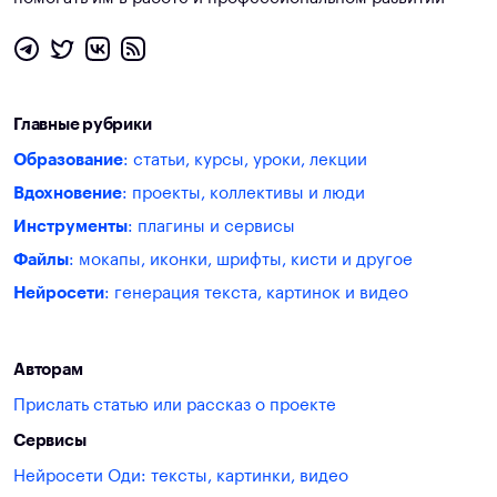
Главные рубрики
Образование
: статьи, курсы, уроки, лекции
Вдохновение
: проекты, коллективы и люди
Инструменты
: плагины и сервисы
Файлы
: мокапы, иконки, шрифты, кисти и другое
Нейросети
: генерация текста, картинок и видео
Авторам
Прислать статью или рассказ о проекте
Сервисы
Нейросети Оди: тексты, картинки, видео