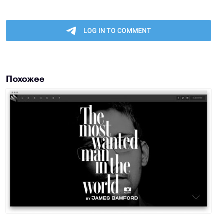
Похожее